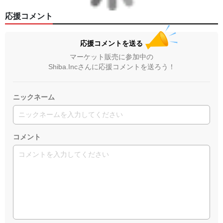
応援コメント
応援コメントを送る
マーケット販売に参加中の
Shiba.Incさんに応援コメントを送ろう！
ニックネーム
コメント