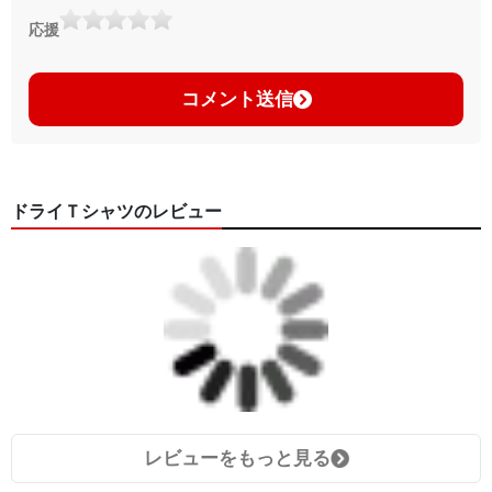
応援
コメント送信
ドライＴシャツのレビュー
レビューをもっと見る