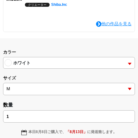
Shiba.Inc
クリエーター
他の作品を見る
カラー
ホワイト
サイズ
数量
本日
8月8日
ご購入で、
「
8月13日
」
に発送致します。