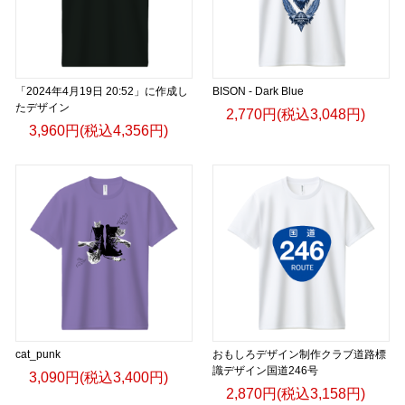
「2024年4月19日 20:52」に作成し
BISON - Dark Blue
たデザイン
2,770円(税込3,048円)
3,960円(税込4,356円)
cat_punk
おもしろデザイン制作クラブ道路標
識デザイン国道246号
3,090円(税込3,400円)
2,870円(税込3,158円)