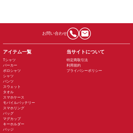
お問い合わせ
アイテム一覧
当サイトについて
Tシャツ
特定商取引法
パーカー
利用規約
ポロシャツ
プライバシーポリシー
シャツ
パンツ
スウェット
タオル
スマホケース
モバイルバッテリー
スマホリング
バッグ
マグカップ
キーホルダー
バッジ