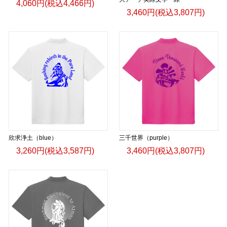
4,060円(税込4,466円)
3,460円(税込3,807円)
欣求浄土（blue）
三千世界（purple）
3,260円(税込3,587円)
3,460円(税込3,807円)