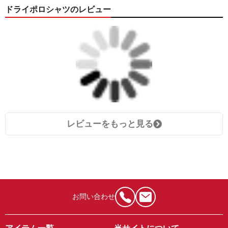
ドライポロシャツのレビュー
レビューをもっと見る
お問い合わせ