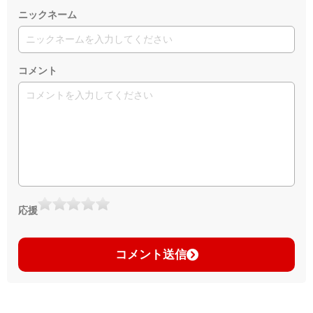
ニックネーム
コメント
応援
コメント送信