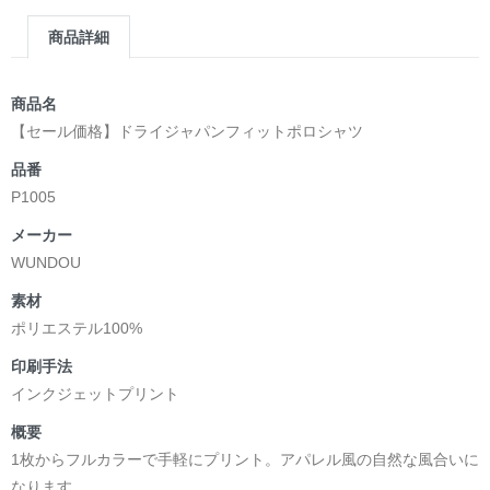
商品詳細
商品名
【セール価格】ドライジャパンフィットポロシャツ
品番
P1005
メーカー
WUNDOU
素材
ポリエステル100%
印刷手法
インクジェットプリント
概要
1枚からフルカラーで手軽にプリント。アパレル風の自然な風合いに
なります