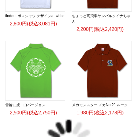
findout ポロシャツ デザインa_white
ちょっと高飛車ヤンバルクイナちゃ
ん
2,800円(税込3,081円)
2,200円(税込2,420円)
雪輪に虎 白バージョン
メカモンスター メカNo.21 ルーク
2,500円(税込2,750円)
1,980円(税込2,178円)