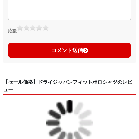
応援
コメント送信
【セール価格】ドライジャパンフィットポロシャツのレビ
ュー