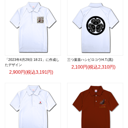
「2023年4月29日 18:21」に作成し
三つ葉葵ハシビロコウH.T.(黒)
たデザイン
2,100円(税込2,310円)
2,900円(税込3,191円)