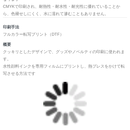
CMYKで印刷され、耐熱性・耐水性・耐光性に優れていることか
ら、色褪せしにくく、水に濡れて滲むこともありません。
印刷手法
フルカラー転写プリント（DTF）
概要
クッキリとしたデザインで、グッズやノベルティの印刷に使われま
す。
水性顔料インクを専用フィルムにプリントし、熱プレスをかけて転
写させる方法です