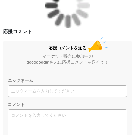
応援コメント
応援コメントを送る
マーケット販売に参加中の
goodgodgetさんに応援コメントを送ろう！
ニックネーム
コメント