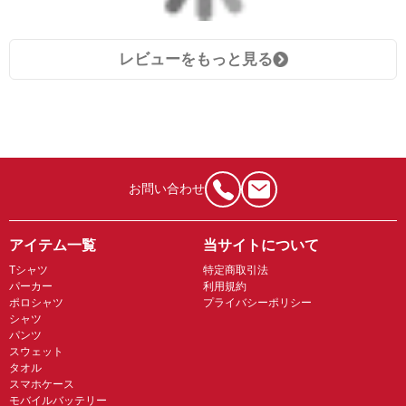
レビューをもっと見る
お問い合わせ
アイテム一覧
当サイトについて
Tシャツ
特定商取引法
パーカー
利用規約
ポロシャツ
プライバシーポリシー
シャツ
パンツ
スウェット
タオル
スマホケース
モバイルバッテリー