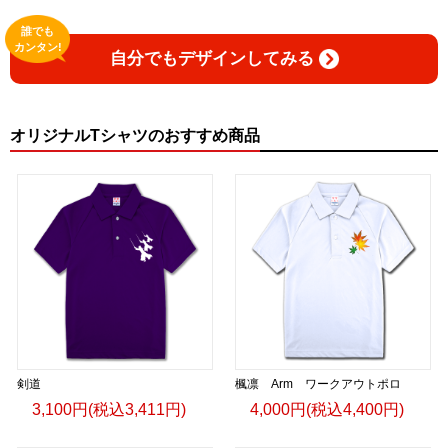
誰でも
カンタン!
自分でもデザインしてみる
オリジナルTシャツのおすすめ商品
剣道
楓凛 Arm ワークアウトポロ
3,100円(税込3,411円)
4,000円(税込4,400円)