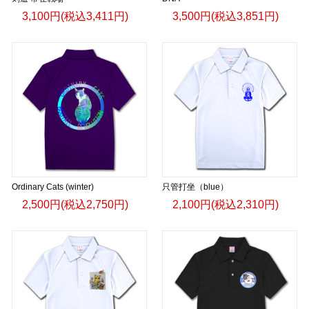
3,100円(税込3,411円)
3,500円(税込3,851円)
Ordinary Cats (winter)
只管打坐（blue）
2,500円(税込2,750円)
2,100円(税込2,310円)