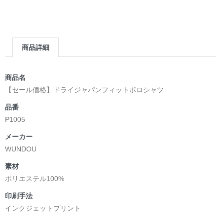
商品詳細
商品名
【セール価格】ドライジャパンフィットポロシャツ
品番
P1005
メーカー
WUNDOU
素材
ポリエステル100%
印刷手法
インクジェットプリント