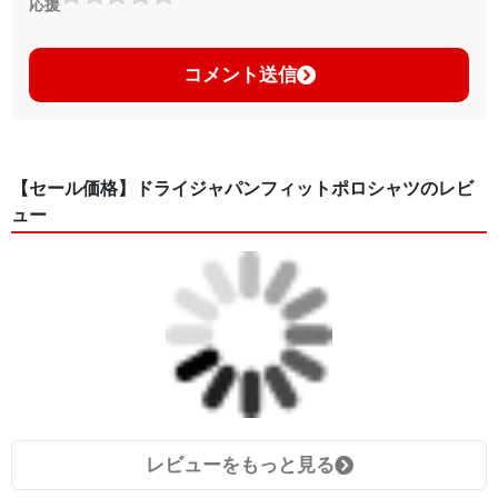
応援
コメント送信
【セール価格】ドライジャパンフィットポロシャツのレビ
ュー
レビューをもっと見る