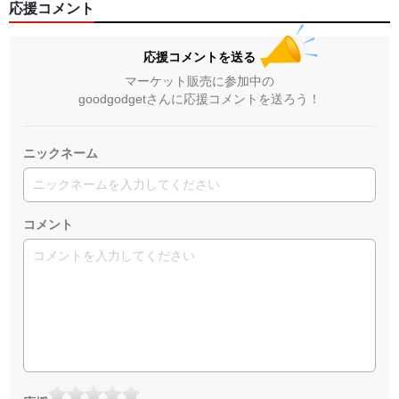
応援コメント
応援コメントを送る
マーケット販売に参加中の
goodgodgetさんに応援コメントを送ろう！
ニックネーム
コメント