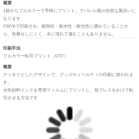
概要
1枚からフルカラーで手軽にプリント。アパレル風の自然な風合いに
なります
CMYKで印刷され、耐熱性・耐水性・耐光性に優れていることか
ら、色褪せしにくく、水に濡れて滲むこともありません。
印刷手法
フルカラー転写プリント（DTF）
概要
クッキリとしたデザインで、グッズやノベルティの印刷に使われま
す。
水性顔料インクを専用フィルムにプリントし、熱プレスをかけて転
写させる方法です