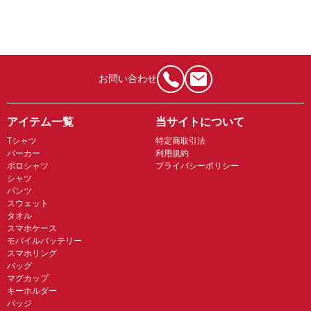
お問い合わせ
アイテム一覧
当サイトについて
Tシャツ
特定商取引法
パーカー
利用規約
ポロシャツ
プライバシーポリシー
シャツ
パンツ
スウェット
タオル
スマホケース
モバイルバッテリー
スマホリング
バッグ
マグカップ
キーホルダー
バッジ