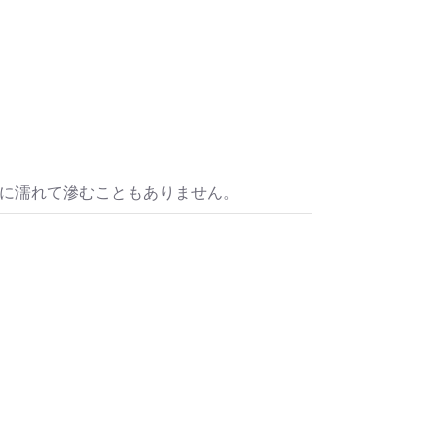
水に濡れて滲むこともありません。