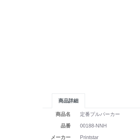
商品詳細
商品名
定番プルパーカー
品番
00188-NNH
メーカー
Printstar