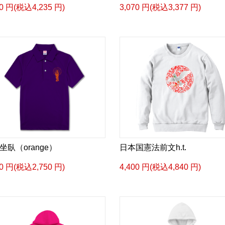
50 円(税込4,235 円)
3,070 円(税込3,377 円)
坐臥（orange）
日本国憲法前文h.t.
00 円(税込2,750 円)
4,400 円(税込4,840 円)