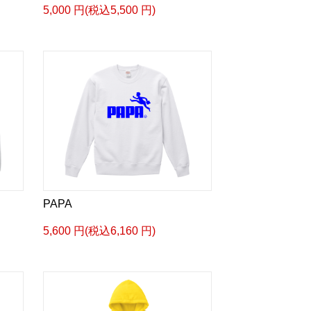
5,000 円(税込5,500 円)
PAPA
5,600 円(税込6,160 円)