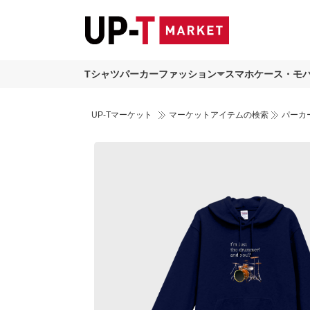
Tシャツ
パーカー
ファッション
スマホケース・モ
UP-Tマーケット
マーケットアイテムの検索
パーカ