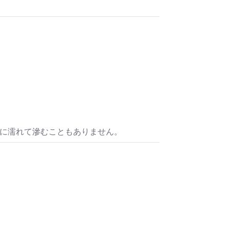
水に濡れて滲むこともありません。