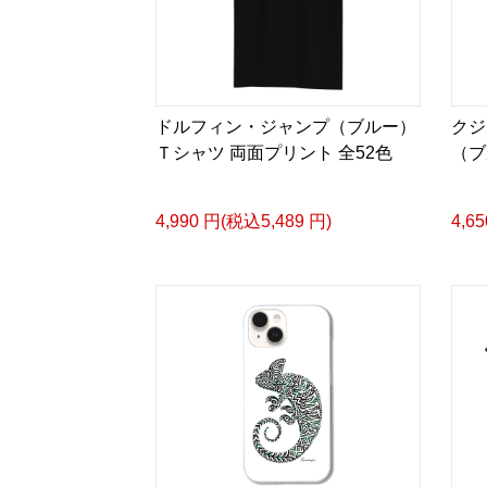
ドルフィン・ジャンプ（ブルー）
クジ
Ｔシャツ 両面プリント 全52色
（ブ
4,990 円(税込5,489 円)
4,6