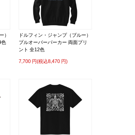
ー）
ドルフィン・ジャンプ（ブルー）
9色
プルオーバーパーカー 両面プリ
ント 全12色
7,700 円(税込8,470 円)