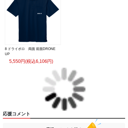
8 ドライポロ 両面 前面DRONE
UP
5,550円(税込6,106円)
応援コメント