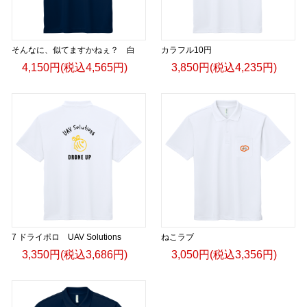
そんなに、似てますかねぇ？ 白
カラフル10円
4,150円(税込4,565円)
3,850円(税込4,235円)
7 ドライポロ UAV Solutions
ねこラブ
3,350円(税込3,686円)
3,050円(税込3,356円)