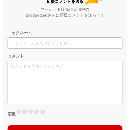
応援コメントを送る
マーケット販売に参加中の
goodgodgetさんに応援コメントを送ろう！
ニックネーム
コメント
応援