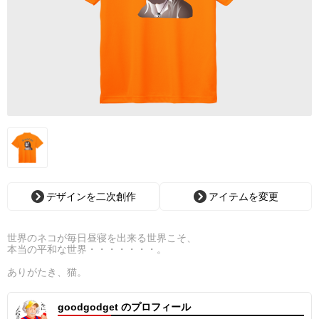
デザインを二次創作
アイテムを変更
世界のネコが毎日昼寝を出来る世界こそ、
本当の平和な世界・・・・・・・。
ありがたき、猫。
goodgodget のプロフィール