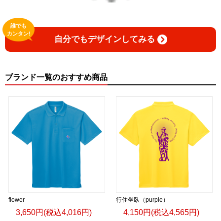
誰でも
カンタン!
自分でもデザインしてみる
ブランド一覧のおすすめ商品
flower
行住坐臥（purple）
3,650円(税込4,016円)
4,150円(税込4,565円)