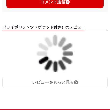
コメント送信
ドライポロシャツ（ポケット付き）のレビュー
レビューをもっと見る