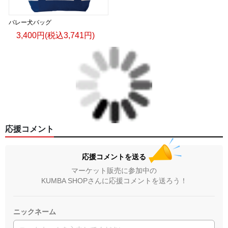
バレー犬バッグ
3,400円(税込3,741円)
応援コメント
応援コメントを送る
マーケット販売に参加中の
KUMBA SHOPさんに応援コメントを送ろう！
ニックネーム