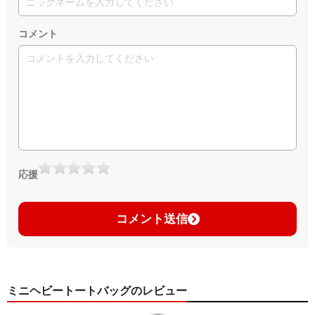
コメント
応援
コメント送信
ミニヘビートートバッグのレビュー