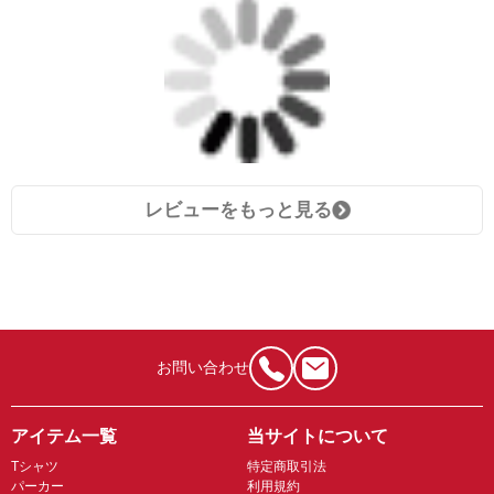
レビューをもっと見る
お問い合わせ
アイテム一覧
当サイトについて
Tシャツ
特定商取引法
パーカー
利用規約