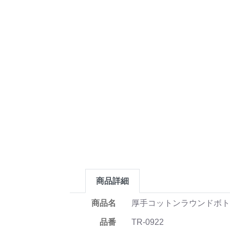
商品詳細
商品名
厚手コットンラウンドボト
品番
TR-0922