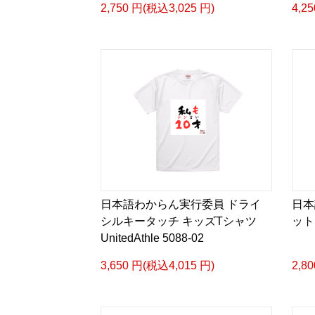
2,750 円(税込3,025 円)
4,2
日本語わからん実行委員 ドライ
日本
シルキータッチ キッズTシャツ
ット
UnitedAthle 5088-02
3,650 円(税込4,015 円)
2,8