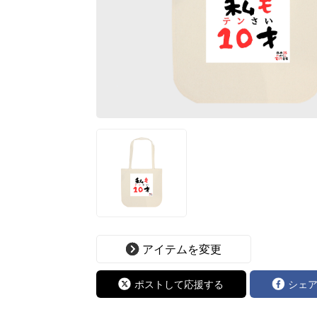
アイテムを変更
ポストして応援する
シェ