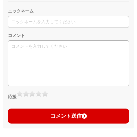
ニックネーム
コメント
応援
コメント送信