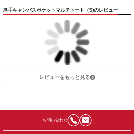
厚手キャンバスポケットマルチトート（S)のレビュー
レビューをもっと見る
お問い合わせ