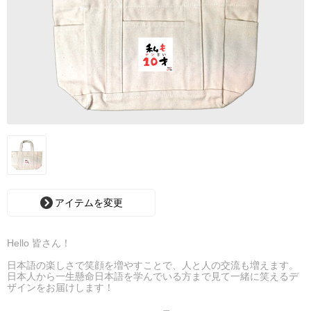
アイテムを変更
Hello 皆さん！
日本語の楽しさで笑顔を増やすことで、人と人の交流も増えます。
日本人から一生懸命日本語を学んでいる方まで見て一緒に笑えるデ
ザインをお届けします！
皆で日本語わからん実行委員になりましょう！