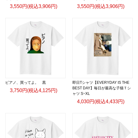
3,550円(税込3,906円)
3,550円(税込3,906円)
ピアノ、買ってよ。 黒
即日Tシャツ【EVERYDAY IS THE
BEST DAY】毎日が最高な子猫Ｔシ
3,750円(税込4,125円)
ャツ S~XL
4,030円(税込4,433円)