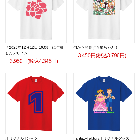
「2023年12月12日 10:08」に作成
何かを発見する猫ちゃん！
したデザイン
3,450円(税込3,796円)
3,950円(税込4,345円)
オリジナルTシャツ
FantazyFaktoryオリジナルグッズ