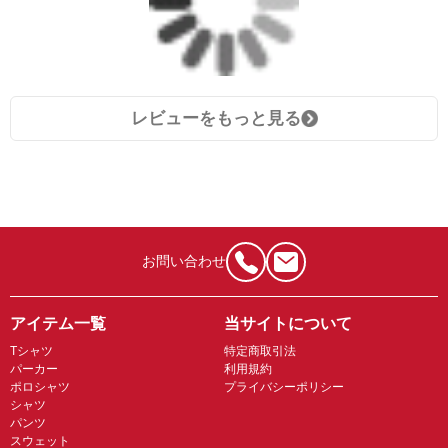
レビューをもっと見る
お問い合わせ
アイテム一覧
当サイトについて
Tシャツ
特定商取引法
パーカー
利用規約
ポロシャツ
プライバシーポリシー
シャツ
パンツ
スウェット