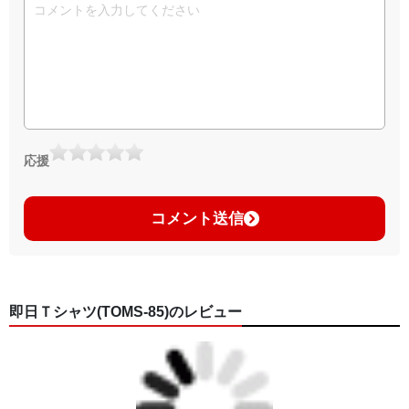
応援
コメント送信
即日Ｔシャツ(TOMS-85)のレビュー