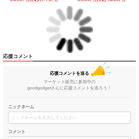
応援コメント
応援コメントを送る
マーケット販売に参加中の
goodgodgetさんに応援コメントを送ろう！
ニックネーム
コメント