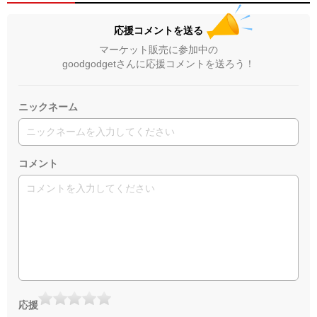
応援コメントを送る
マーケット販売に参加中の
goodgodgetさんに応援コメントを送ろう！
ニックネーム
コメント
応援