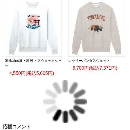
ShibaInu波・鳥居 ・スウェットシャ
レッサーパンダスウェット
ツ
6,700円(税込7,371円)
4,550円(税込5,005円)
応援コメント