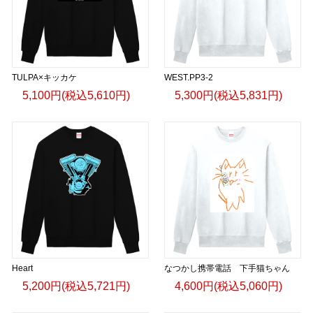
TULPA×キッカケ
WEST.PP3-2
5,100円(税込5,610円)
5,300円(税込5,831円)
Heart
なつかし携帯電話 下手猫ちゃん
5,200円(税込5,721円)
4,600円(税込5,060円)