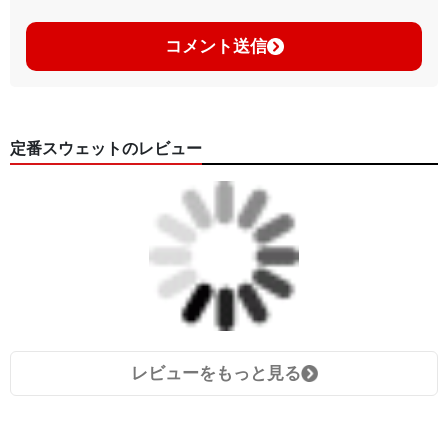
コメント送信
定番スウェットのレビュー
レビューをもっと見る