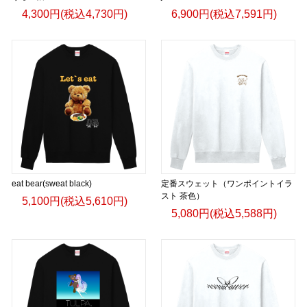
4,300円(税込4,730円)
6,900円(税込7,591円)
eat bear(sweat black)
定番スウェット（ワンポイントイラ
スト 茶色）
5,100円(税込5,610円)
5,080円(税込5,588円)