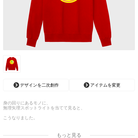
デザインを二次創作
アイテムを変更
身の回りにあるモノに、
無理矢理スポットライトを当てて見ると、
こうなりました。
カラフル10円
もっと見る