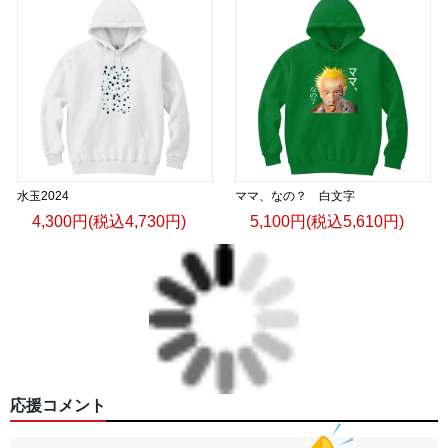
水玉2024
ママ、なの？ 白文字
4,300円(税込4,730円)
5,100円(税込5,610円)
応援コメント