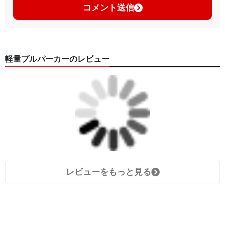
コメント送信
軽量プルパーカーのレビュー
レビューをもっと見る