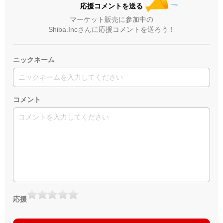
応援コメントを送る
マーケット販売に参加中の
Shiba.Incさんに応援コメントを送ろう！
ニックネーム
コメント
応援