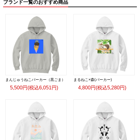
ブランド一覧のおすすめ商品
まんじゅうねこパーカー（黒ごま）
まるねこ×森(パーカー)
5,500円(税込6,051円)
4,800円(税込5,280円)