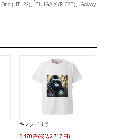
J One (HTL22)、ELUGA X (P-02E)、Galaxy
キングゴリラ
2,470 円(税込2,717 円)