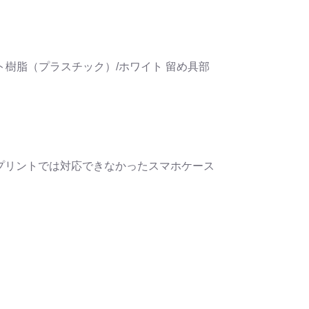
樹脂（プラスチック）/ホワイト 留め具部
プリントでは対応できなかったスマホケース