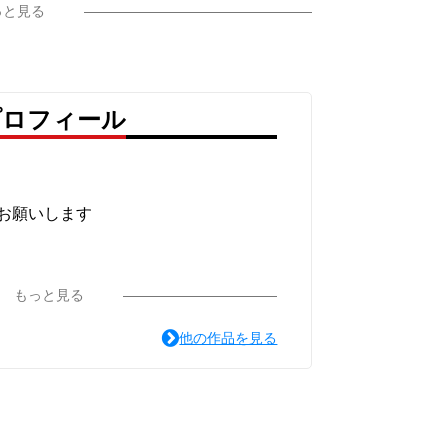
っと見る
プロフィール
ト
お願いします
もっと見る
他の作品を見る