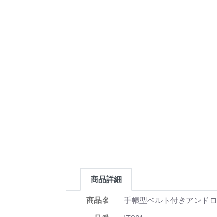
商品詳細
商品名
手帳型ベルト付きアンドロ