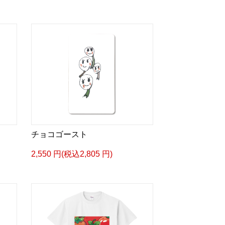
チョコゴースト
2,550 円(税込2,805 円)