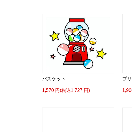
バスケット
プリ
1,570 円(税込1,727 円)
1,9