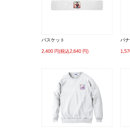
バスケット
バナ
2,400 円(税込2,640 円)
1,5