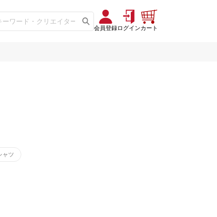
会員登録
ログイン
カート
シャツ