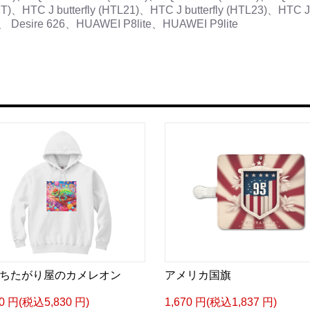
HTC J butterfly (HTL21)、HTC J butterfly (HTL23)、HTC 
、 Desire 626、HUAWEI P8lite、HUAWEI P9lite
ちたがり屋のカメレオン
アメリカ国旗
00 円(税込5,830 円)
1,670 円(税込1,837 円)