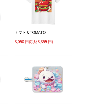
トマト＆TOMATO
3,050 円(税込3,355 円)