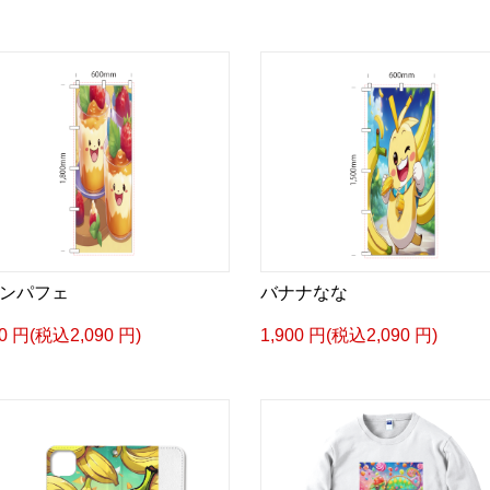
ンパフェ
バナナなな
00 円(税込2,090 円)
1,900 円(税込2,090 円)