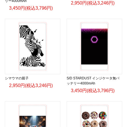
リー4000mAh
2,950円(税込3,246円)
3,450円(税込3,796円)
シマウマの親子
S/D STARDUST インジケータ無バ
ッテリー4000mAh
2,950円(税込3,246円)
3,450円(税込3,796円)