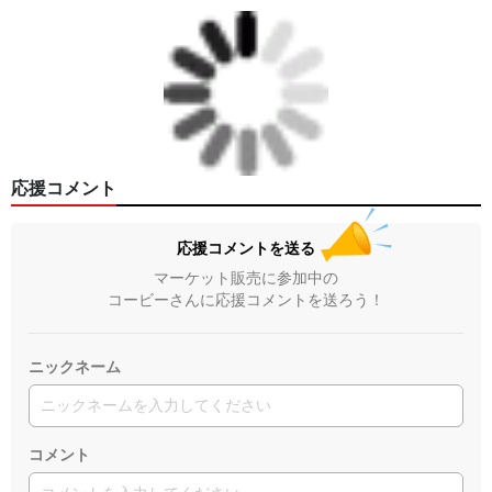
応援コメント
応援コメントを送る
マーケット販売に参加中の
コービーさんに応援コメントを送ろう！
ニックネーム
コメント