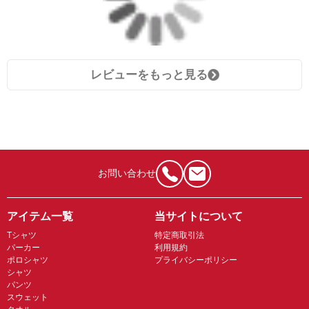
レビューをもっと見る
お問い合わせ
アイテム一覧
当サイトについて
Tシャツ
特定商取引法
パーカー
利用規約
ポロシャツ
プライバシーポリシー
シャツ
パンツ
スウェット