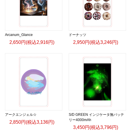
Arcanum_Glance
ドーナッツ
2,650円(税込2,916円)
2,950円(税込3,246円)
アークエンジェル☆
S/D GREEN インジケータ無バッテ
リー4000mAh
2,850円(税込3,136円)
3,450円(税込3,796円)