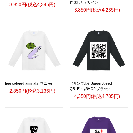
作成したデザイン
3,950円(税込4,345円)
3,850円(税込4,235円)
free colored animals~ワニver~
（サンプル）JapanSpeed
QR_EbaySHOP ブラック
2,850円(税込3,136円)
4,350円(税込4,785円)