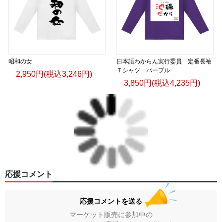
昭和の女
日本語わからん実行委員 定番長袖
Ｔシャツ パープル
2,950円(税込3,246円)
3,850円(税込4,235円)
応援コメント
応援コメントを送る
マーケット販売に参加中の