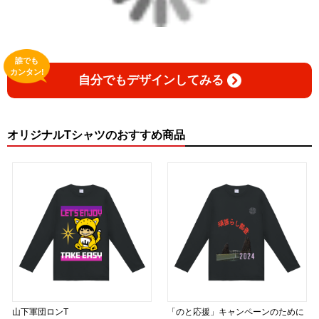
誰でも
カンタン!
自分でもデザインしてみる
オリジナルTシャツのおすすめ商品
山下軍団ロンT
「のと応援」キャンペーンのために