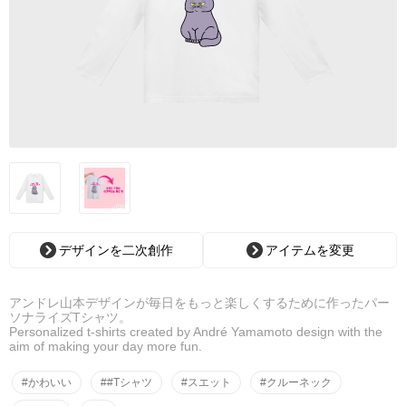
デザインを二次創作
アイテムを変更
アンドレ山本デザインが毎日をもっと楽しくするために作ったパー
ソナライズTシャツ。
Personalized t-shirts created by André Yamamoto design with the
aim of making your day more fun.
#かわいい
##Tシャツ
#スエット
#クルーネック