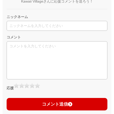
Kawaii Villageさんに応援コメントを送ろう！
ニックネーム
コメント
応援
コメント送信