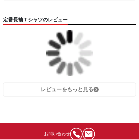
定番長袖Ｔシャツのレビュー
レビューをもっと見る
お問い合わせ