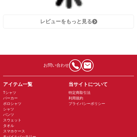
レビューをもっと見る
お問い合わせ
アイテム一覧
当サイトについて
Tシャツ
特定商取引法
パーカー
利用規約
ポロシャツ
プライバシーポリシー
シャツ
パンツ
スウェット
タオル
スマホケース
モバイルバッテリー