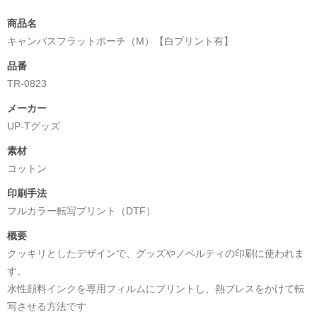
商品名
キャンバスフラットポーチ（M）【白プリント有】
品番
TR-0823
メーカー
UP-Tグッズ
素材
コットン
印刷手法
フルカラー転写プリント（DTF）
概要
クッキリとしたデザインで、グッズやノベルティの印刷に使われま
す。
水性顔料インクを専用フィルムにプリントし、熱プレスをかけて転
写させる方法です