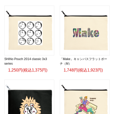
SHiNo Pouch 2014 classic 3x3
「Make」キャンバスフラットポー
series
チ（M）
1,250円(税込1,375円)
1,748円(税込1,923円)