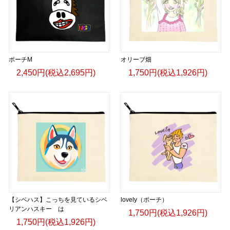
ポーチM
オリーブ畑
2,450円(税込2,695円)
1,750円(税込1,926円)
【シベハス】こっちを見ているシベ
lovely（ポーチ）
リアンハスキー は
1,750円(税込1,926円)
1,750円(税込1,926円)