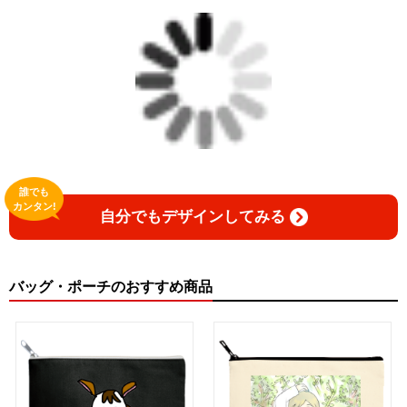
誰でも
カンタン!
自分でもデザインしてみる
バッグ・ポーチのおすすめ商品