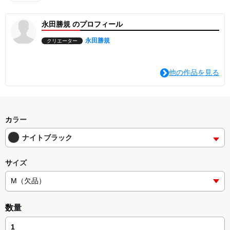
永田勝規 のプロフィール
永田勝規
クリエーター
他の作品を見る
カラー
ナイトブラック
サイズ
数量