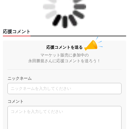
応援コメント
応援コメントを送る
マーケット販売に参加中の
永田勝規さんに応援コメントを送ろう！
ニックネーム
コメント