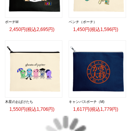
ポーチM
ベンチ（ポーチ）
2,450円(税込2,695円)
1,450円(税込1,596円)
木星のおばけたち
キャンバスポーチ（M)
1,550円(税込1,706円)
1,617円(税込1,779円)