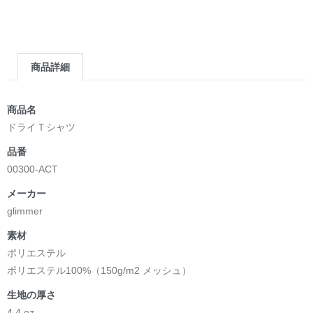
商品詳細
商品名
ドライＴシャツ
品番
00300-ACT
メーカー
glimmer
素材
ポリエステル
ポリエステル100%（150g/m2 メッシュ）
生地の厚さ
4.4 oz