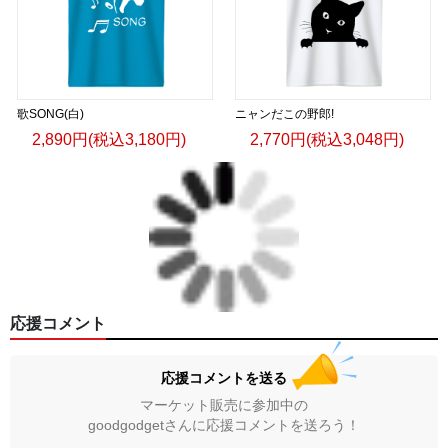
歌SONG(白)
ニャンだこの野郎!
2,890円(税込3,180円)
2,770円(税込3,048円)
応援コメント
応援コメントを送る
マーケット販売に参加中の
goodgodgetさんに応援コメントを送ろう！