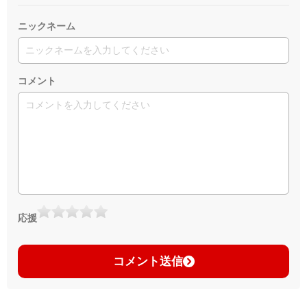
ニックネーム
コメント
応援
コメント送信