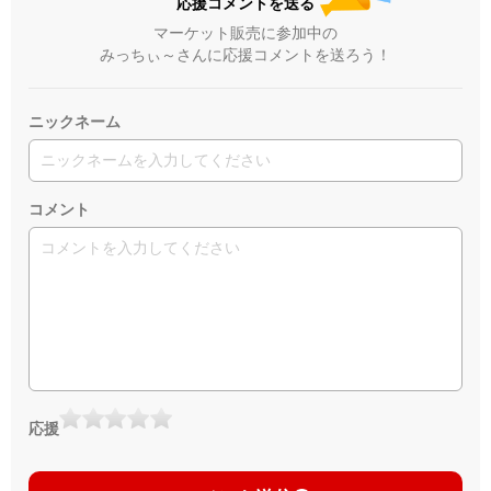
応援コメントを送る
マーケット販売に参加中の
みっちぃ～さんに応援コメントを送ろう！
ニックネーム
コメント
応援