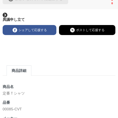
0
異議申し立て
シェアして応援する
ポストして応援する
商品詳細
商品名
定番Ｔシャツ
品番
00085-CVT