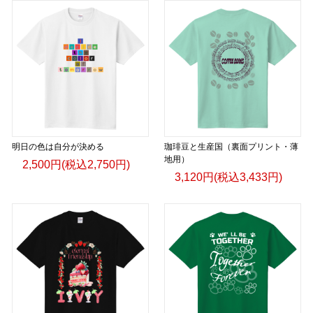
明日の色は自分が決める
珈琲豆と生産国（裏面プリント・薄
地用）
2,500円(税込2,750円)
3,120円(税込3,433円)