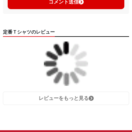
コメント送信
定番Ｔシャツのレビュー
レビューをもっと見る