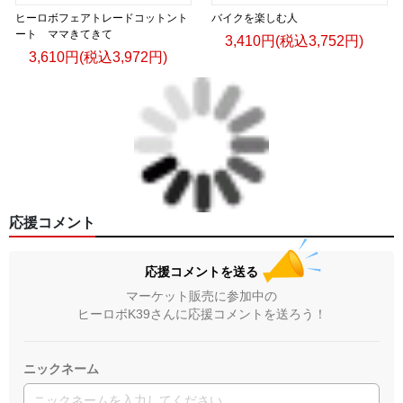
ヒーロボフェアトレードコットント
バイクを楽しむ人
ート ママきてきて
3,410円(税込3,752円)
3,610円(税込3,972円)
応援コメント
応援コメントを送る
マーケット販売に参加中の
ヒーロボK39さんに応援コメントを送ろう！
ニックネーム