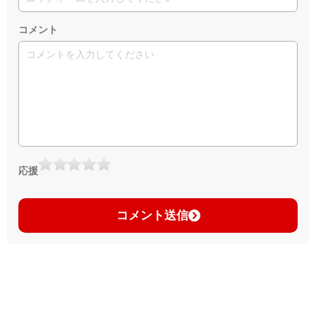
コメント
応援
コメント送信