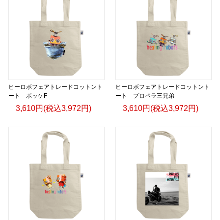
ヒーロボフェアトレードコットント
ヒーロボフェアトレードコットント
ート ポッケF
ート プロペラ三兄弟
3,610円(税込3,972円)
3,610円(税込3,972円)