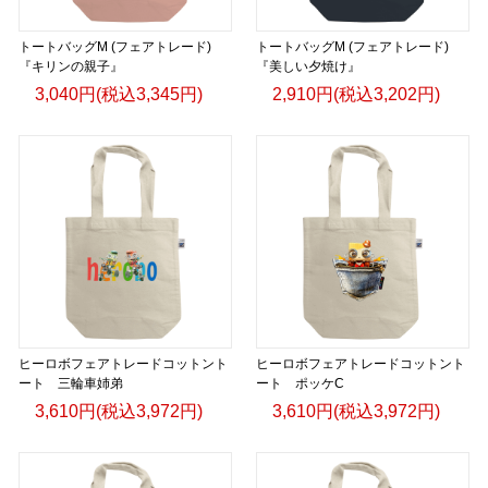
トートバッグM (フェアトレード)
トートバッグM (フェアトレード)
『キリンの親子』
『美しい夕焼け』
3,040円(税込3,345円)
2,910円(税込3,202円)
ヒーロボフェアトレードコットント
ヒーロボフェアトレードコットント
ート 三輪車姉弟
ート ポッケC
3,610円(税込3,972円)
3,610円(税込3,972円)