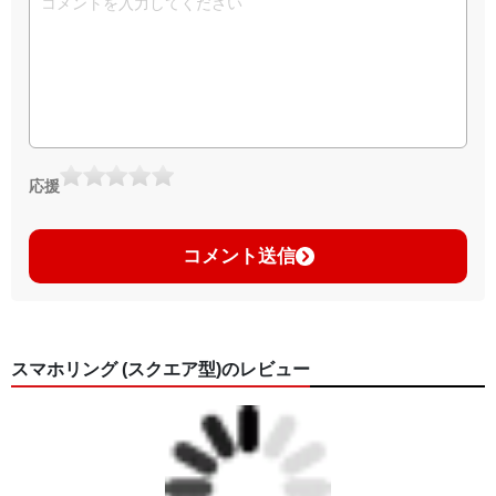
応援
コメント送信
スマホリング (スクエア型)のレビュー