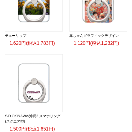
チューリップ
赤ちゃんグラフィックデザイン
1,620円(税込1,783円)
1,120円(税込1,232円)
S/D OKINAWA/沖縄2 スマホリング
(スクエア型)
1,500円(税込1,651円)