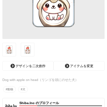
デザインを二次創作
アイテムを変更
Dog with apple on head（リンゴを頭にのせた犬）
#動物
#犬
Shiba.Inc のプロフィール