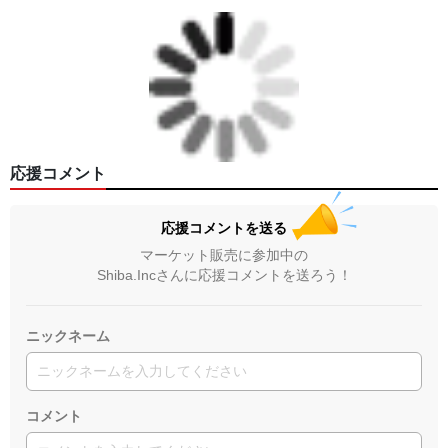
応援コメント
応援コメントを送る
マーケット販売に参加中の
Shiba.Incさんに応援コメントを送ろう！
ニックネーム
コメント