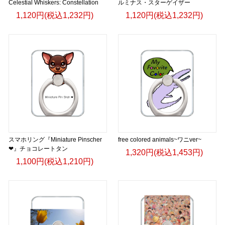
Celestial Whiskers: Constellation
ルミナス・スターゲイザー
1,120円(税込1,232円)
1,120円(税込1,232円)
スマホリング『Miniature Pinscher
free colored animals~ワニver~
❤』チョコレートタン
1,320円(税込1,453円)
1,100円(税込1,210円)