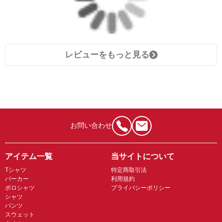
レビューをもっと見る
お問い合わせ
アイテム一覧
当サイトについて
Tシャツ
特定商取引法
パーカー
利用規約
ポロシャツ
プライバシーポリシー
シャツ
パンツ
スウェット