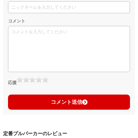
コメント
応援
コメント送信
定番プルパーカーのレビュー