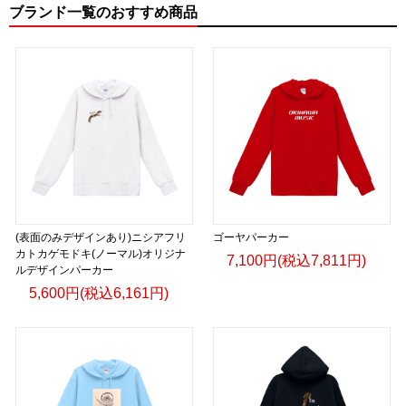
ブランド一覧のおすすめ商品
(表面のみデザインあり)ニシアフリ
ゴーヤパーカー
カトカゲモドキ(ノーマル)オリジナ
7,100円(税込7,811円)
ルデザインパーカー
5,600円(税込6,161円)