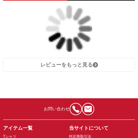
レビューをもっと見る
お問い合わせ
アイテム一覧
当サイトについて
Tシャツ
特定商取引法