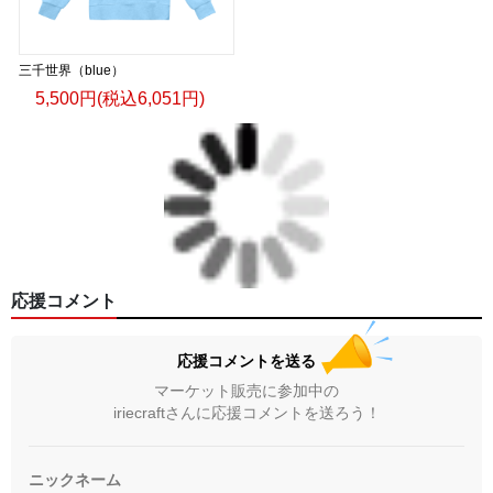
三千世界（blue）
5,500円(税込6,051円)
応援コメント
応援コメントを送る
マーケット販売に参加中の
iriecraftさんに応援コメントを送ろう！
ニックネーム