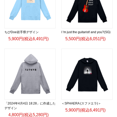
ちびDoe岩手県デザイン
I 'm just the guitarist! and you?(SG)
5,900円(税込6,491円)
5,500円(税込6,051円)
「2024年4月4日 18:28」に作成した
＜SPHAERA (スファエラ)＞
デザイン
5,900円(税込6,491円)
4,800円(税込5,280円)