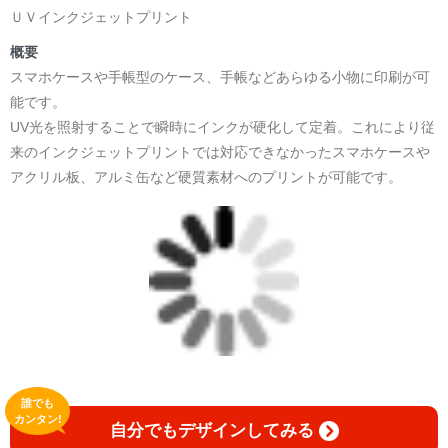
ＵＶインクジェットプリント
概要
スマホケースや手帳型のケース、手帳などあらゆる小物に印刷が可
能です。
UV光を照射することで瞬時にインクが硬化して定着。これにより従
来のインクジェットプリントでは対応できなかったスマホケースや
アクリル板、アルミ缶など硬質素材へのプリントが可能です。
誰でも
カンタン!
自分でもデザインしてみる