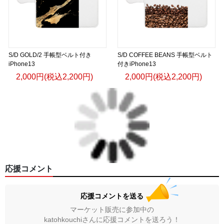
S/D GOLD/2 手帳型ベルト付き
S/D COFFEE BEANS 手帳型ベルト
iPhone13
付きiPhone13
2,000円(税込2,200円)
2,000円(税込2,200円)
応援コメント
応援コメントを送る
マーケット販売に参加中の
katohkouchiさんに応援コメントを送ろう！