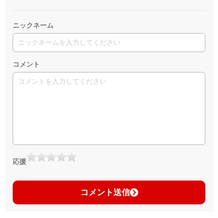
ニックネーム
コメント
応援
コメント送信