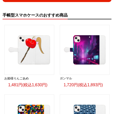
手帳型スマホケースのおすすめ商品
お姫様りんごあめ
ガンマル
1,481円(税込1,630円)
1,720円(税込1,893円)