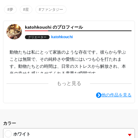
#夢
#星
#ファンタジー
katohkouchi のプロフィール
katohkouchi
クリエーター
動物たちは私にとって家族のような存在です。彼らから学ぶ
ことは無限で、その純粋さや愛情にはいつも心を打たれま
す。動物たちとの時間は、日常のストレスから解放され、本
当の幸せを感じさせてくれる貴重な瞬間です。
もっと見る
他の作品を見る
カラー
ホワイト