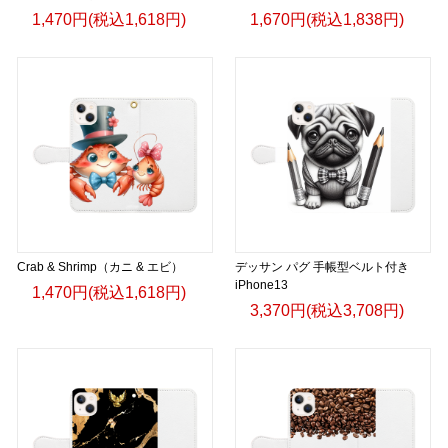
1,470円(税込1,618円)
1,670円(税込1,838円)
Crab & Shrimp（カニ & エビ）
デッサン パグ 手帳型ベルト付き
iPhone13
1,470円(税込1,618円)
3,370円(税込3,708円)