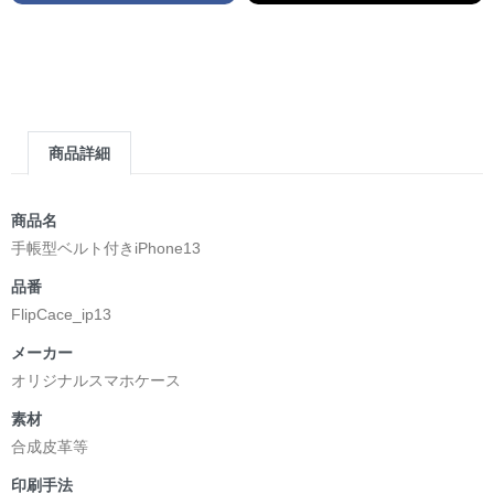
商品詳細
商品名
手帳型ベルト付きiPhone13
品番
FlipCace_ip13
メーカー
オリジナルスマホケース
素材
合成皮革等
印刷手法