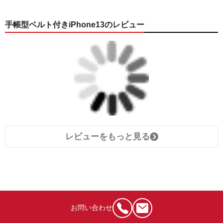
手帳型ベルト付きiPhone13のレビュー
レビューをもっと見る
お問い合わせ