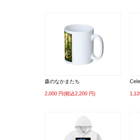
森のなかまたち
Cele
2,000 円(税込2,200 円)
1,1