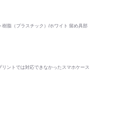
樹脂（プラスチック）/ホワイト 留め具部
プリントでは対応できなかったスマホケース