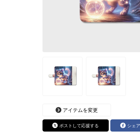
アイテムを変更
ポストして応援する
シェ