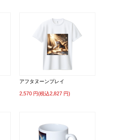
アフタヌーンプレイ
2,570 円(税込2,827 円)