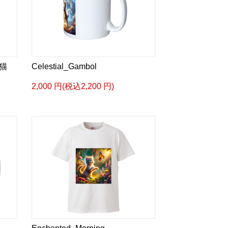
猫
Celestial_Gambol
2,000 円(税込2,200 円)