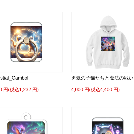
stial_Gambol
勇気の子猫たちと魔法の戦い
20 円(税込1,232 円)
4,000 円(税込4,400 円)