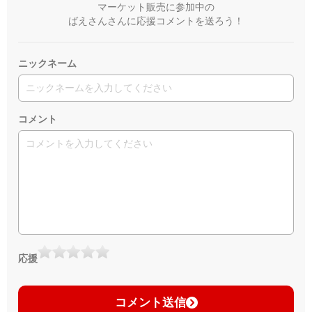
マーケット販売に参加中の
ばえさんさんに応援コメントを送ろう！
ニックネーム
コメント
応援
コメント送信