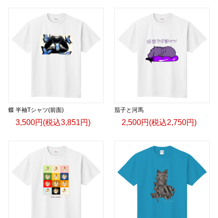
蝶 半袖Tシャツ(前面)
茄子と河馬
3,500円(税込3,851円)
2,500円(税込2,750円)