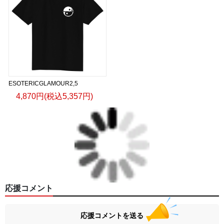
ESOTERICGLAMOUR2,5
4,870円(税込5,357円)
応援コメント
応援コメントを送る