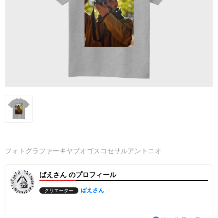
フォトグラファーキヤブオゴスコセサルアントニオ
ばえさん のプロフィール
ばえさん
クリエーター