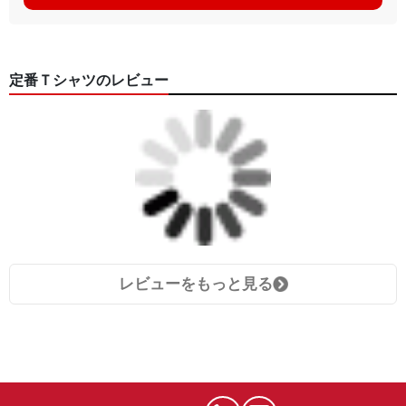
定番Ｔシャツのレビュー
レビューをもっと見る