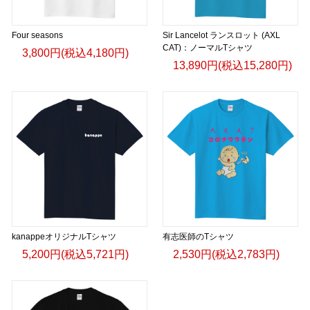
Four seasons
Sir Lancelot ランスロット (AXL
CAT)：ノーマルTシャツ
3,800円(税込4,180円)
13,890円(税込15,280円)
kanappeオリジナルTシャツ
有志医師のTシャツ
5,200円(税込5,721円)
2,530円(税込2,783円)