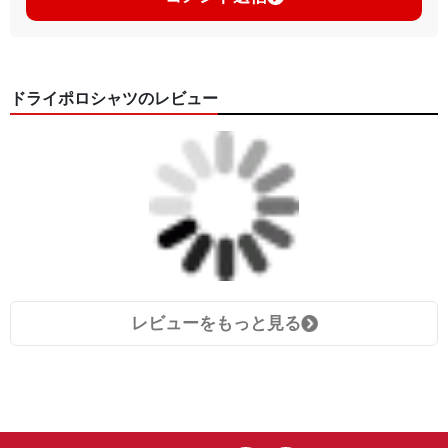
ドライポロシャツのレビュー
レビューをもっと見る