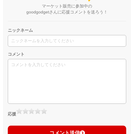
マーケット販売に参加中の
goodgodgetさんに応援コメントを送ろう！
ニックネーム
コメント
応援
コメント送信