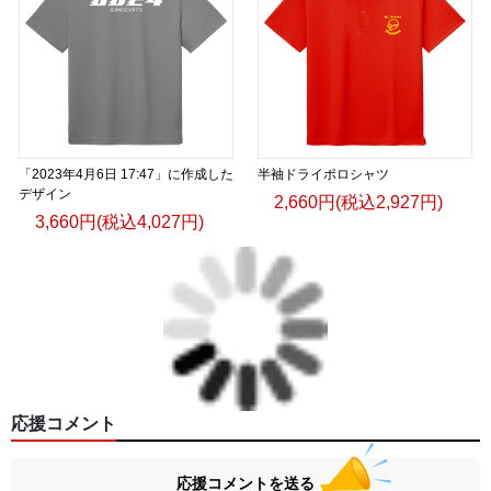
「2023年4月6日 17:47」に作成した
半袖ドライポロシャツ
デザイン
2,660円(税込2,927円)
3,660円(税込4,027円)
応援コメント
応援コメントを送る