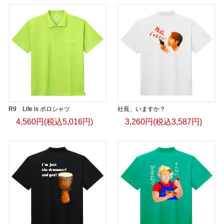
R9 Life is ポロシャツ
社長、いますか？
4,560円(税込5,016円)
3,260円(税込3,587円)