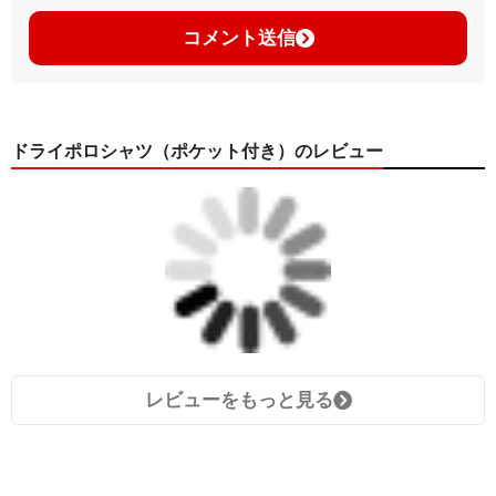
コメント送信
ドライポロシャツ（ポケット付き）のレビュー
レビューをもっと見る