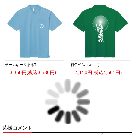
チームゆーりまるT
行住坐臥（white）
3,350円(税込3,686円)
4,150円(税込4,565円)
応援コメント