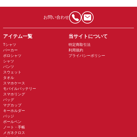
お問い合わせ
アイテム一覧
当サイトについて
Tシャツ
特定商取引法
パーカー
利用規約
ポロシャツ
プライバシーポリシー
シャツ
パンツ
スウェット
タオル
スマホケース
モバイルバッテリー
スマホリング
バッグ
マグカップ
キーホルダー
バッジ
ボールペン
ノート・手帳
メガネクロス