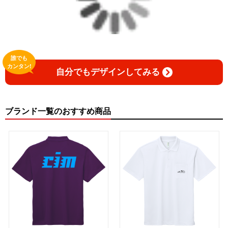
誰でも
カンタン!
自分でもデザインしてみる
ブランド一覧のおすすめ商品