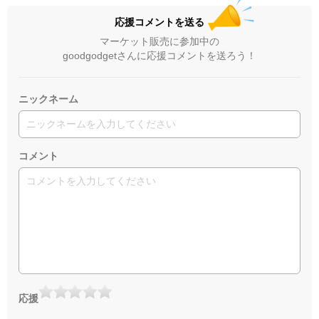
応援コメントを送る
マーケット販売に参加中の
goodgodgetさんに応援コメントを送ろう！
ニックネーム
コメント
応援