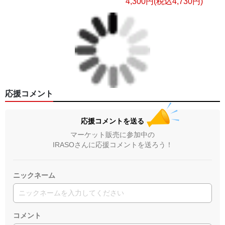
4,300円(税込4,730円)
応援コメント
応援コメントを送る
マーケット販売に参加中の
IRASOさんに応援コメントを送ろう！
ニックネーム
コメント