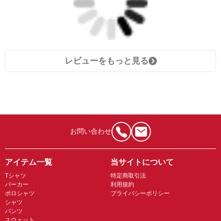
レビューをもっと見る
お問い合わせ
アイテム一覧
当サイトについて
Tシャツ
特定商取引法
パーカー
利用規約
ポロシャツ
プライバシーポリシー
シャツ
パンツ
スウェット