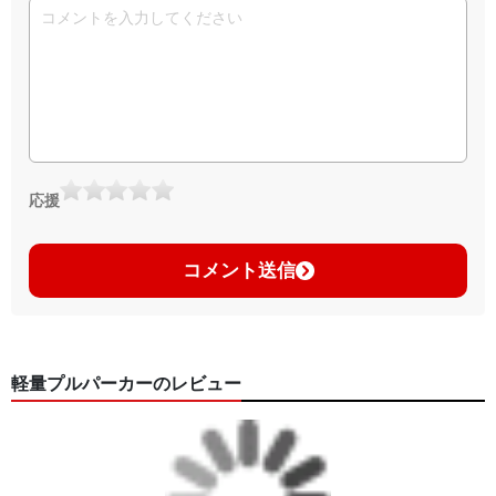
応援
コメント送信
軽量プルパーカーのレビュー