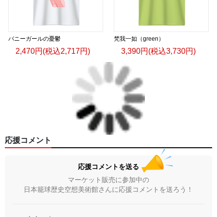
バニーガールの憂鬱
梵我一如（green）
2,470円(税込2,717円)
3,390円(税込3,730円)
応援コメント
応援コメントを送る
マーケット販売に参加中の
日本籠球歴史空想美術館さんに応援コメントを送ろう！