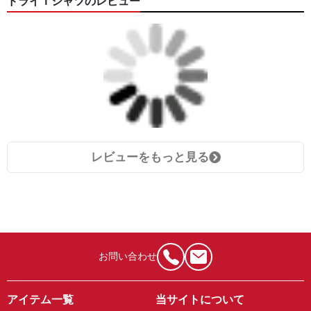
ドライＴシャツのレビュー
レビューをもっと見る
お問い合わせ
アイテム一覧
当サイトについて