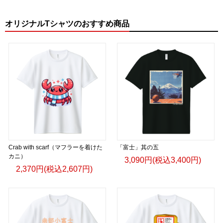
オリジナルTシャツのおすすめ商品
Crab with scarf（マフラーを着けた
「富士」其の五
カニ）
3,090円(税込3,400円)
2,370円(税込2,607円)