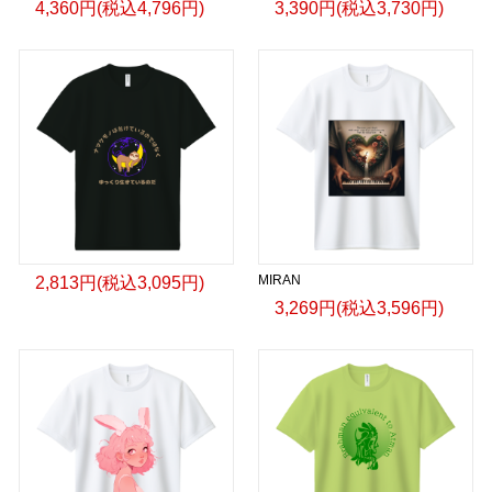
4,360円(税込4,796円)
3,390円(税込3,730円)
MIRAN
2,813円(税込3,095円)
3,269円(税込3,596円)