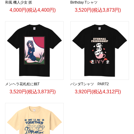
和風 機人少女 抓
Birthday Tシャツ
4,000円(税込4,400円)
3,520円(税込3,873円)
メンヘラ花札松に鶴T
パンダTシャツ PART2
3,520円(税込3,873円)
3,920円(税込4,312円)