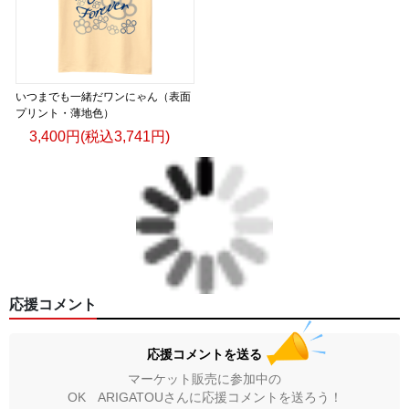
いつまでも一緒だワンにゃん（表面
プリント・薄地色）
3,400円(税込3,741円)
応援コメント
応援コメントを送る
マーケット販売に参加中の
OK ARIGATOUさんに応援コメントを送ろう！