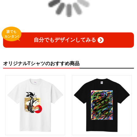
誰でも
カンタン!
自分でもデザインしてみる
オリジナルTシャツのおすすめ商品