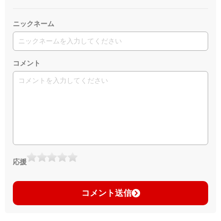
ニックネーム
コメント
応援
コメント送信