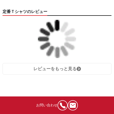
定番Ｔシャツのレビュー
レビューをもっと見る
お問い合わせ