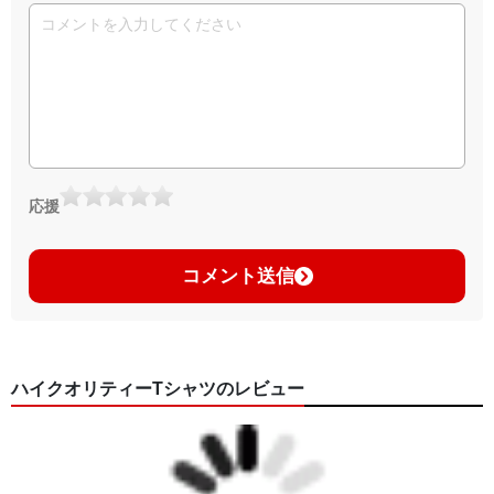
応援
コメント送信
ハイクオリティーTシャツのレビュー