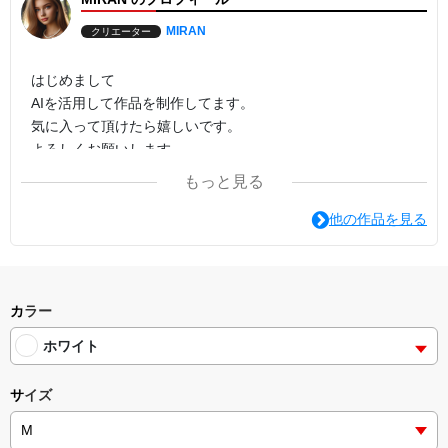
MIRAN
クリエーター
はじめまして
AIを活用して作品を制作してます。
気に入って頂けたら嬉しいです。
よろしくお願いします。
もっと見る
他の作品を見る
カラー
ホワイト
サイズ