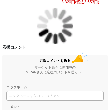
3,320円(税込3,653円)
応援コメント
応援コメントを送る
マーケット販売に参加中の
MIRANさんに応援コメントを送ろう！
ニックネーム
コメント