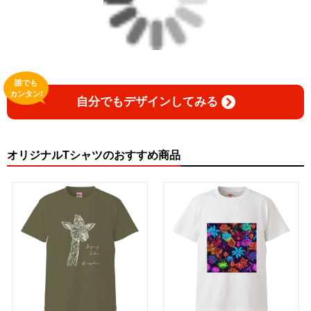
誰でも
カンタン!
自分でもデザインしてみる
オリジナルTシャツのおすすめ商品