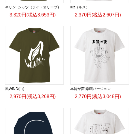
キリンTシャツ（ライトオリーブ）
luz（ルス）
3,320円(税込3,653円)
2,370円(税込2,607円)
風WIND(白)
本能が変 線画パージョン
2,970円(税込3,268円)
2,770円(税込3,048円)