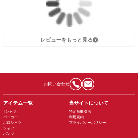
レビューをもっと見る
お問い合わせ
アイテム一覧
当サイトについて
Tシャツ
特定商取引法
パーカー
利用規約
ポロシャツ
プライバシーポリシー
シャツ
パンツ