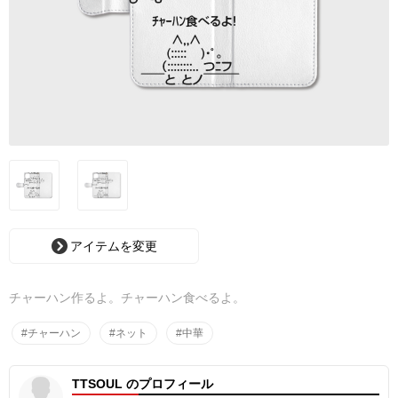
アイテムを変更
チャーハン作るよ。チャーハン食べるよ。
#チャーハン
#ネット
#中華
TTSOUL のプロフィール