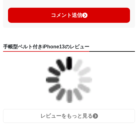
コメント送信
手帳型ベルト付きiPhone13のレビュー
レビューをもっと見る