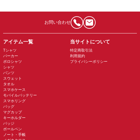
お問い合わせ
アイテム一覧
当サイトについて
Tシャツ
特定商取引法
パーカー
利用規約
ポロシャツ
プライバシーポリシー
シャツ
パンツ
スウェット
タオル
スマホケース
モバイルバッテリー
スマホリング
バッグ
マグカップ
キーホルダー
バッジ
ボールペン
ノート・手帳