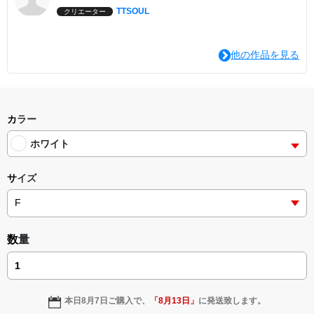
TTSOUL
クリエーター
他の作品を見る
カラー
ホワイト
サイズ
数量
本日
8月7日
ご購入で、
「
8月13日
」
に発送致します。