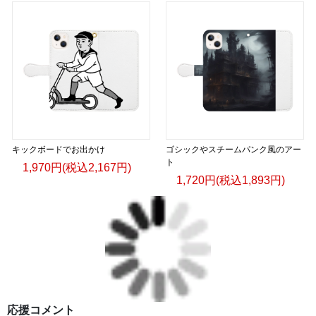
キックボードでお出かけ
ゴシックやスチームパンク風のアー
ト
1,970円(税込2,167円)
1,720円(税込1,893円)
応援コメント