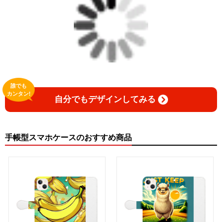
誰でも
カンタン!
自分でもデザインしてみる
手帳型スマホケースのおすすめ商品