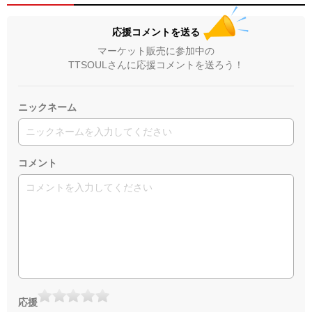
応援コメントを送る
マーケット販売に参加中の
TTSOULさんに応援コメントを送ろう！
ニックネーム
コメント
応援