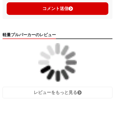
コメント送信
軽量プルパーカーのレビュー
レビューをもっと見る