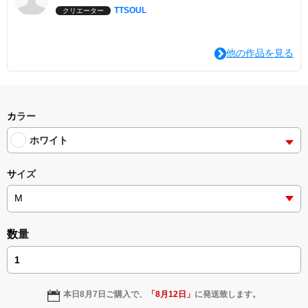
TTSOUL
クリエーター
他の作品を見る
カラー
ホワイト
サイズ
数量
本日
8月7日
ご購入で、
「
8月12日
」
に発送致します。