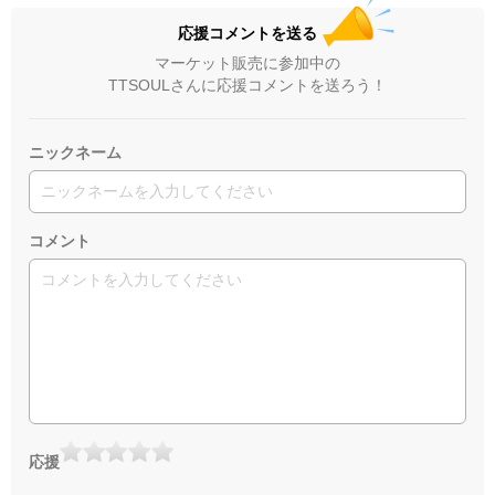
応援コメントを送る
マーケット販売に参加中の
TTSOULさんに応援コメントを送ろう！
ニックネーム
コメント
応援