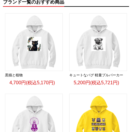
ブランド一覧のおすすめ商品
黒猫と植物
キュートなパグ 軽量プルパーカー
4,700円(税込5,170円)
5,200円(税込5,721円)