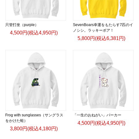
只管打坐（purple）
SevenBoars幸運をもたらす7匹のイ
ノシシ。ラッキーボア！
4,500円(税込4,950円)
5,800円(税込6,381円)
Frog with sunglasses（サングラス
「一生のおねがい」パーカー
をかけた蛙）
4,500円(税込4,950円)
3,800円(税込4,180円)