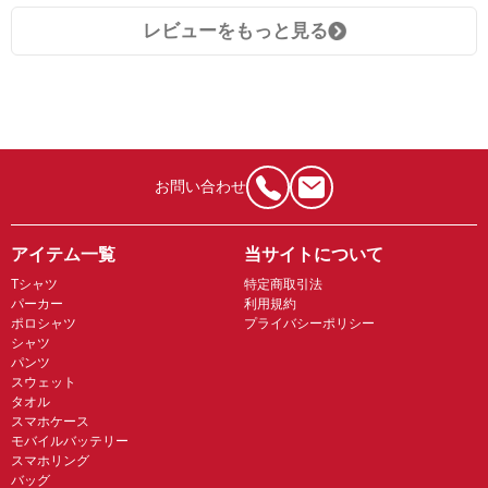
レビューをもっと見る
お問い合わせ
アイテム一覧
当サイトについて
Tシャツ
特定商取引法
パーカー
利用規約
ポロシャツ
プライバシーポリシー
シャツ
パンツ
スウェット
タオル
スマホケース
モバイルバッテリー
スマホリング
バッグ