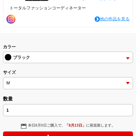
トータルファッションコーディネーター
他の作品を見る
カラー
ブラック
サイズ
数量
本日
8月9日
ご購入で、
「
8月13日
」
に発送致します。