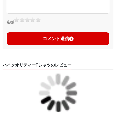
応援
コメント送信
ハイクオリティーTシャツのレビュー