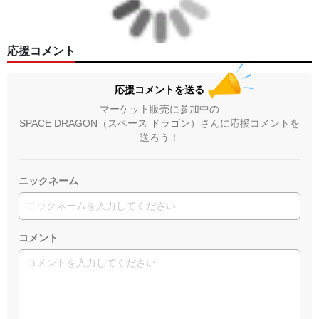
応援コメント
応援コメントを送る
マーケット販売に参加中の
SPACE DRAGON（スペース ドラゴン）さんに応援コメントを
送ろう！
ニックネーム
コメント