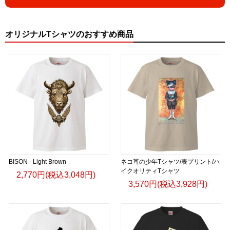
オリジナルTシャツのおすすめ商品
BISON - Light Brown
ネコ耳の少年Tシャツ/表プリント/ハ
イクオリティTシャツ
2,770円(税込3,048円)
3,570円(税込3,928円)