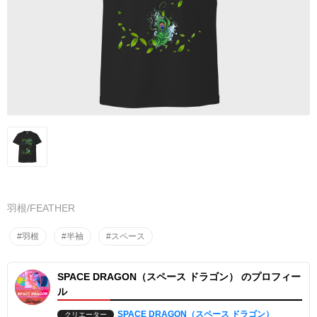
羽根/FEATHER
#羽根
#半袖
#スペース
SPACE DRAGON（スペース ドラゴン） のプロフィー
ル
SPACE DRAGON（スペース ドラゴン）
クリエーター