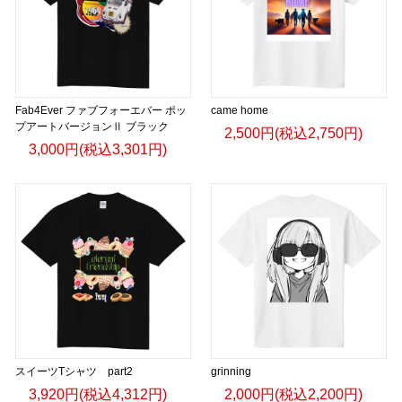
Fab4Ever ファブフォーエバー ポッ
came home
プアートバージョンⅡ ブラック
2,500円(税込2,750円)
3,000円(税込3,301円)
スイーツTシャツ part2
grinning
3,920円(税込4,312円)
2,000円(税込2,200円)