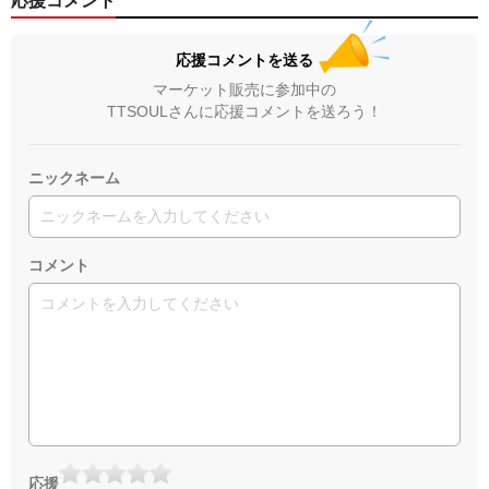
応援コメント
応援コメントを送る
マーケット販売に参加中の
TTSOULさんに応援コメントを送ろう！
ニックネーム
コメント
応援