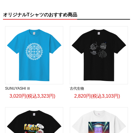
オリジナルTシャツのおすすめ商品
SUNUYASHI Ⅲ
古代生物
3,020円(税込3,323円)
2,820円(税込3,103円)