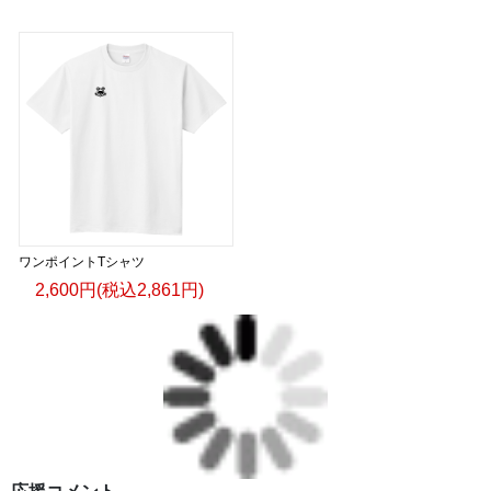
ワンポイントTシャツ
2,600円(税込2,861円)