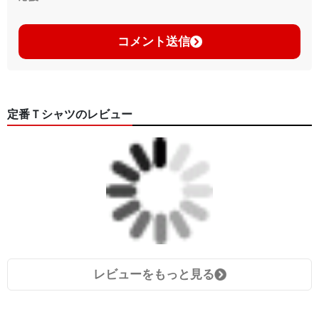
コメント送信
定番Ｔシャツのレビュー
レビューをもっと見る