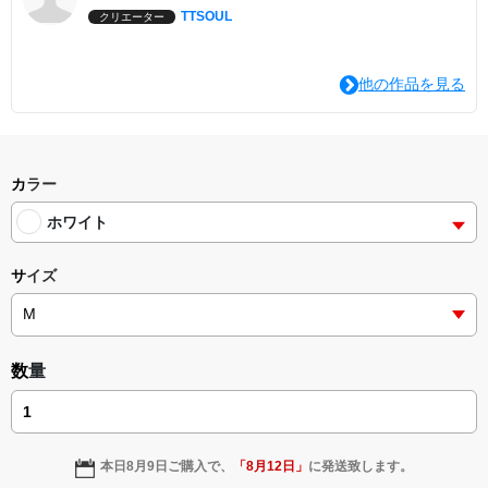
TTSOUL
クリエーター
他の作品を見る
カラー
ホワイト
サイズ
数量
本日
8月9日
ご購入で、
「
8月12日
」
に発送致します。