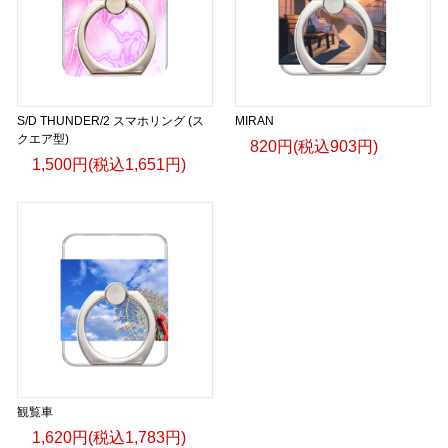
S/D THUNDER/2 スマホリング (ス
MIRAN
クエア型)
820円(税込903円)
1,500円(税込1,651円)
観覧車
1,620円(税込1,783円)