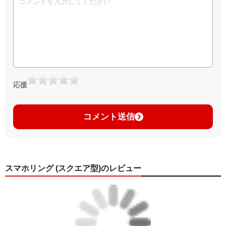
応援
コメント送信
スマホリング (スクエア型)のレビュー