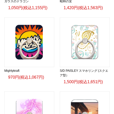
ガラスのドラゴン
昭和の女
1,050円(税込1,155円)
1,420円(税込1,563円)
Mightykraft
S/D PAISLEY スマホリング (スクエ
ア型）
970円(税込1,067円)
1,500円(税込1,651円)