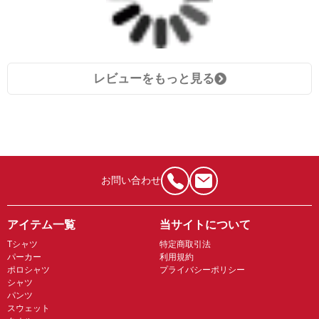
レビューをもっと見る
お問い合わせ
アイテム一覧
当サイトについて
Tシャツ
特定商取引法
パーカー
利用規約
ポロシャツ
プライバシーポリシー
シャツ
パンツ
スウェット