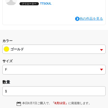
TTSOUL
クリエーター
他の作品を見る
カラー
ゴールド
サイズ
数量
本日
8月7日
ご購入で、
「
8月12日
」
に発送致します。