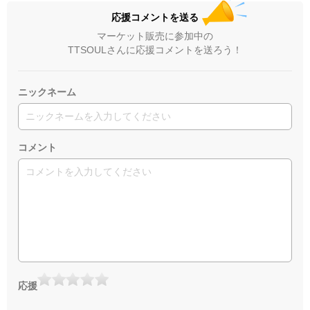
応援コメントを送る
マーケット販売に参加中の
TTSOULさんに応援コメントを送ろう！
ニックネーム
コメント
応援