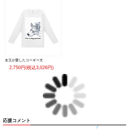
女王が愛したコーギー犬
2,750円(税込3,026円)
応援コメント