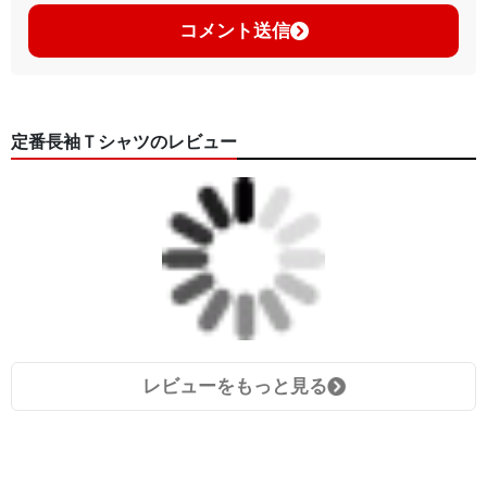
コメント送信
定番長袖Ｔシャツのレビュー
レビューをもっと見る