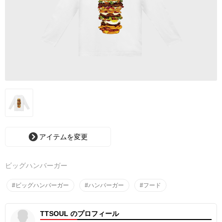
アイテムを変更
ビッグハンバーガー
#ビッグハンバーガー
#ハンバーガー
#フード
TTSOUL のプロフィール