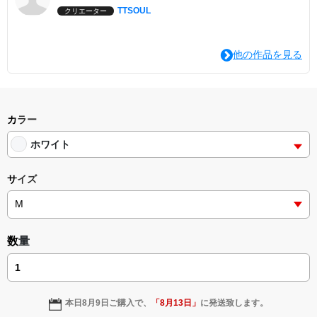
TTSOUL
クリエーター
他の作品を見る
カラー
ホワイト
サイズ
数量
本日
8月9日
ご購入で、
「
8月13日
」
に発送致します。