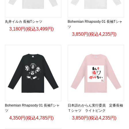
丸井イルカ 長袖Tシャツ
Bohemian Rhapsody 01 長袖Tシャ
ツ
3,180円(税込3,499円)
3,850円(税込4,235円)
Bohemian Rhapsody 01 長袖Tシャ
日本語わからん実行委員 定番長袖
ツ
Ｔシャツ ライトピンク
4,350円(税込4,785円)
3,850円(税込4,235円)