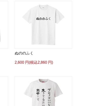
ぬののふく
2,600 円(税込2,860 円)