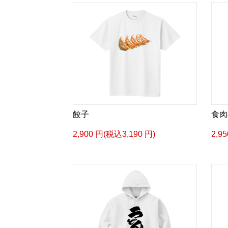
餃子
食肉
2,900 円(税込3,190 円)
2,9