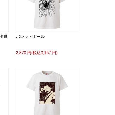
出世
バレットホール
2,870 円(税込3,157 円)