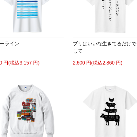
ーライン
ブリはいいな生きてるだけで
して
70 円(税込3,157 円)
2,600 円(税込2,860 円)