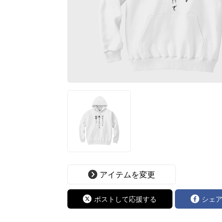
アイテムを変更
ポストして応援する
シェ