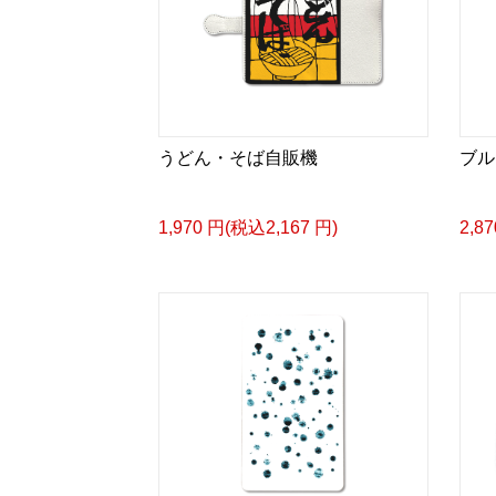
うどん・そば自販機
ブル
1,970 円(税込2,167 円)
2,8