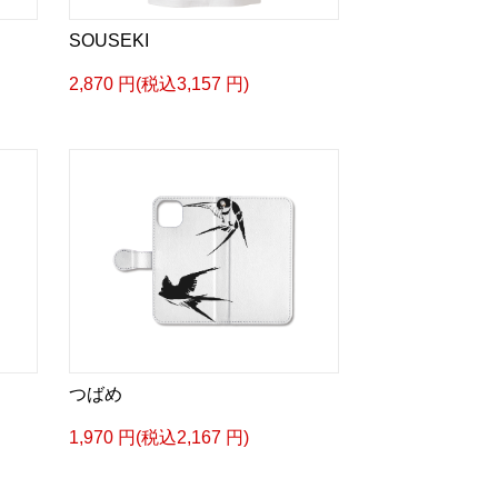
SOUSEKI
2,870 円(税込3,157 円)
つばめ
1,970 円(税込2,167 円)