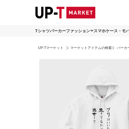
Tシャツ
パーカー
ファッション
スマホケース・モ
UP-Tマーケット
マーケットアイテムの検索
パーカ