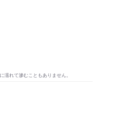
水に濡れて滲むこともありません。