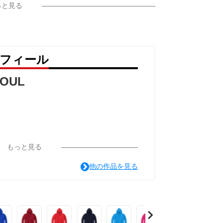
っと見る
ロフィール
SOUL
もっと見る
他の作品を見る