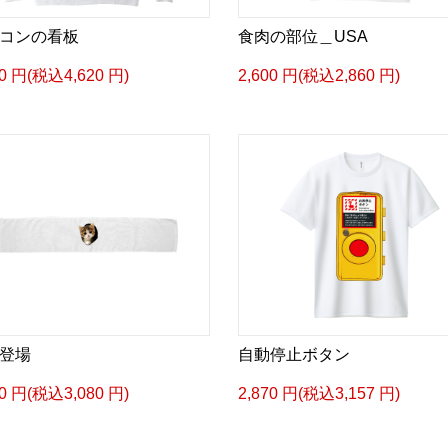
コンの看板
食肉の部位＿USA
00 円(税込4,620 円)
2,600 円(税込2,860 円)
登場
自動停止ボタン
00 円(税込3,080 円)
2,870 円(税込3,157 円)