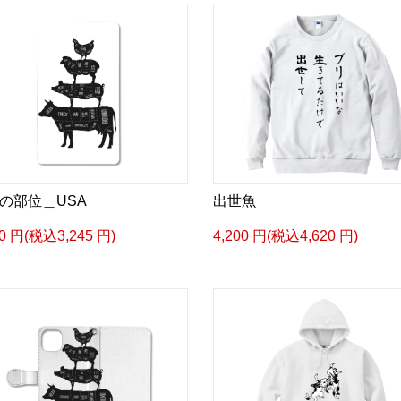
の部位＿USA
出世魚
50 円(税込3,245 円)
4,200 円(税込4,620 円)