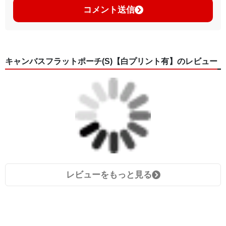
コメント送信
キャンバスフラットポーチ(S)【白プリント有】のレビュー
レビューをもっと見る