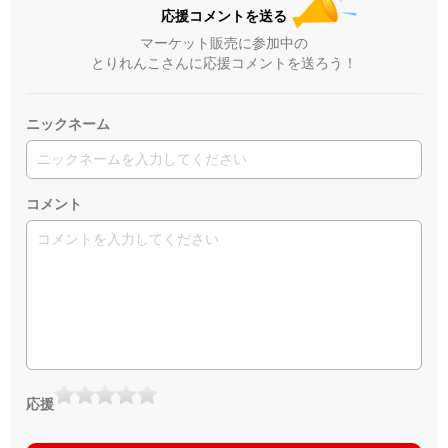
応援コメントを送る
マーケット販売に参加中の
とりれんこさんに応援コメントを送ろう！
ニックネーム
コメント
応援