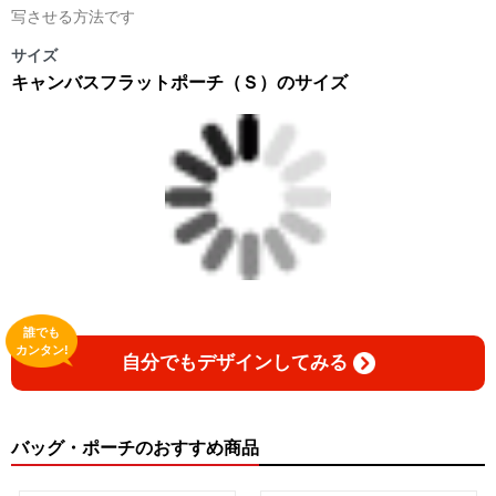
写させる方法です
サイズ
キャンバスフラットポーチ（Ｓ）のサイズ
誰でも
カンタン!
自分でもデザインしてみる
バッグ・ポーチのおすすめ商品