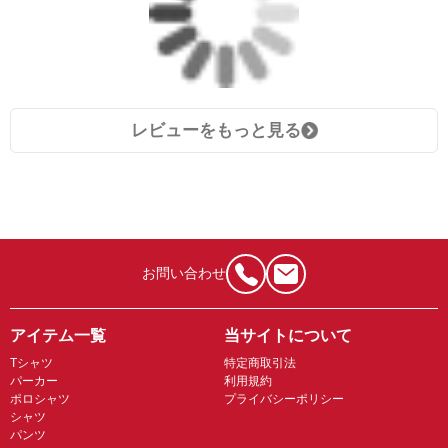
レビューをもっと見る
お問い合わせ
アイテム一覧
当サイトについて
Tシャツ
特定商取引法
パーカー
利用規約
ポロシャツ
プライバシーポリシー
シャツ
パンツ