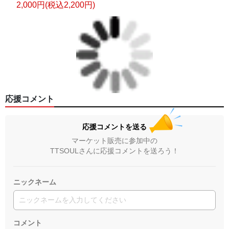
2,000円(税込2,200円)
応援コメント
応援コメントを送る
マーケット販売に参加中の
TTSOULさんに応援コメントを送ろう！
ニックネーム
コメント