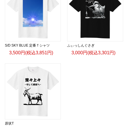
S/D SKY BLUE 定番Ｔシャツ
ふぃっしんぐさぎ
3,500円(税込3,851円)
3,000円(税込3,301円)
原状T