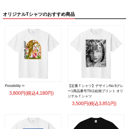
オリジナルTシャツのおすすめ商品
Possibility ♾
【定番Ｔシャツ】デザインNo.9グレ
ー1商品番号T911絵画プリント オリ
3,800円(税込4,180円)
ジナルＴシャツ
3,500円(税込3,851円)