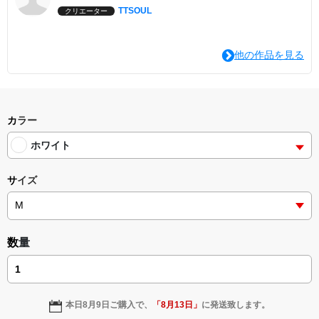
TTSOUL
クリエーター
他の作品を見る
カラー
ホワイト
サイズ
数量
本日
8月9日
ご購入で、
「
8月13日
」
に発送致します。