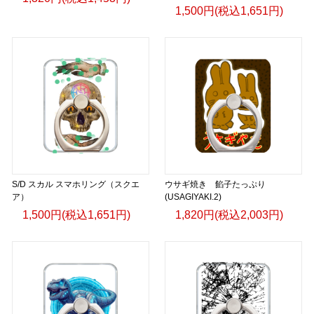
1,500円(税込1,651円)
S/D スカル スマホリング（スクエ
ウサギ焼き 餡子たっぷり
ア）
(USAGIYAKI.2)
1,500円(税込1,651円)
1,820円(税込2,003円)