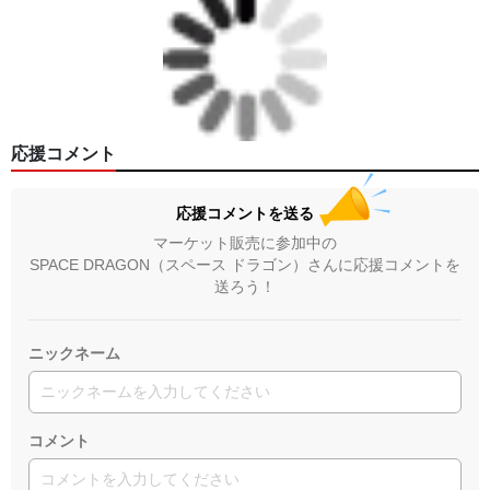
応援コメント
応援コメントを送る
マーケット販売に参加中の
SPACE DRAGON（スペース ドラゴン）さんに応援コメントを
送ろう！
ニックネーム
コメント