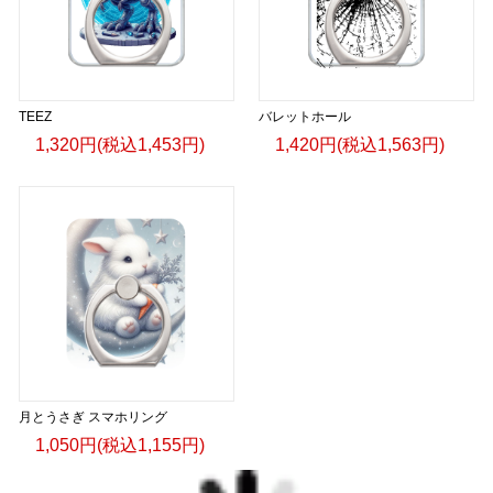
TEEZ
バレットホール
1,320円(税込1,453円)
1,420円(税込1,563円)
月とうさぎ スマホリング
1,050円(税込1,155円)