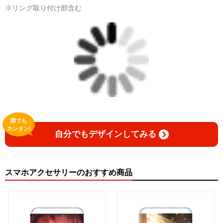
※リング取り付け部含む
誰でも
カンタン!
自分でもデザインしてみる
スマホアクセサリーのおすすめ商品