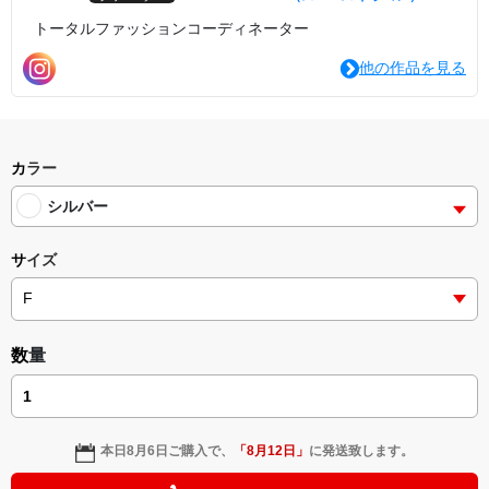
トータルファッションコーディネーター
他の作品を見る
カラー
シルバー
サイズ
数量
本日
8月6日
ご購入で、
「
8月12日
」
に発送致します。