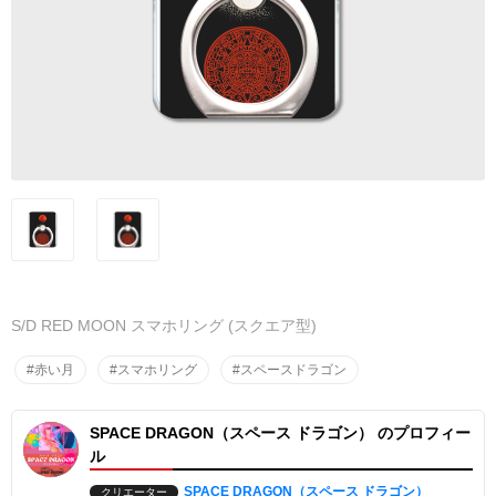
S/D RED MOON スマホリング (スクエア型)
#赤い月
#スマホリング
#スペースドラゴン
SPACE DRAGON（スペース ドラゴン） のプロフィー
ル
SPACE DRAGON（スペース ドラゴン）
クリエーター