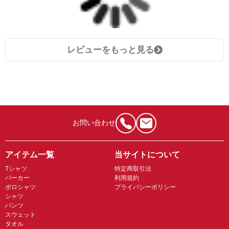
レビューをもっと見る
お問い合わせ
アイテム一覧
当サイトについて
Tシャツ
特定商取引法
パーカー
利用規約
ポロシャツ
プライバシーポリシー
シャツ
パンツ
スウェット
タオル