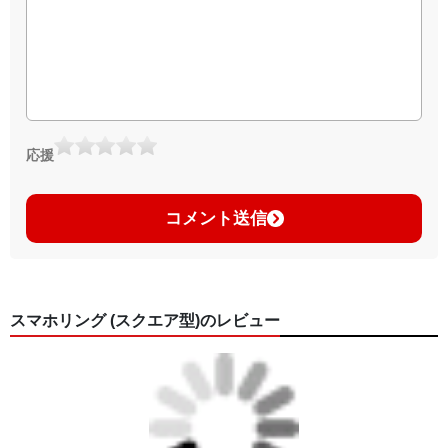
応援
コメント送信
スマホリング (スクエア型)のレビュー