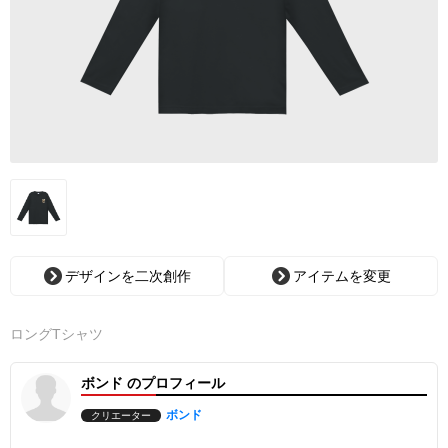
デザインを二次創作
アイテムを変更
ロングTシャツ
ボンド のプロフィール
ボンド
クリエーター