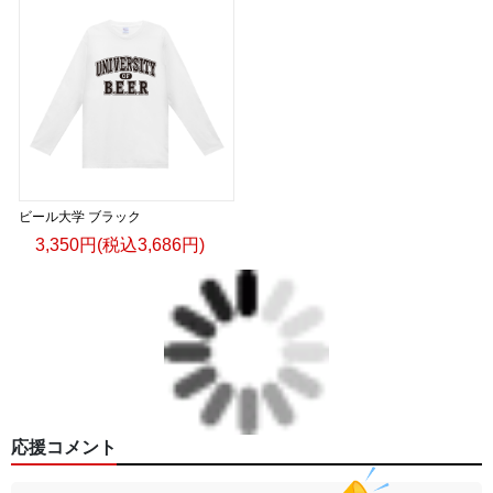
ビール大学 ブラック
3,350円(税込3,686円)
応援コメント