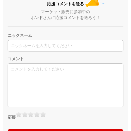
応援コメントを送る
マーケット販売に参加中の
ボンドさんに応援コメントを送ろう！
ニックネーム
コメント
応援