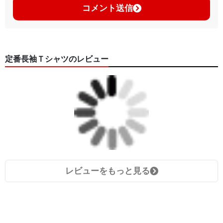
コメント送信
定番長袖Ｔシャツのレビュー
レビューをもっと見る