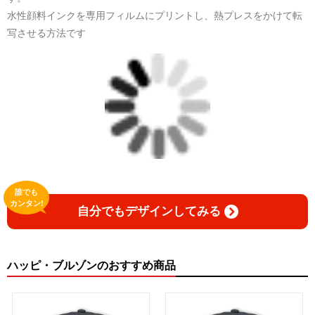
水性顔料インクを専用フィルムにプリントし、熱プレスをかけて転
写させる方法です
誰でも
カンタン!
自分でもデザインしてみる
ハッピ・ブルゾンのおすすめ商品