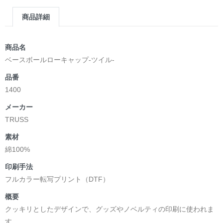
商品詳細
商品名
ベースボールローキャップ-ツイル-
品番
1400
メーカー
TRUSS
素材
綿100%
印刷手法
フルカラー転写プリント（DTF）
概要
クッキリとしたデザインで、グッズやノベルティの印刷に使われま
す。