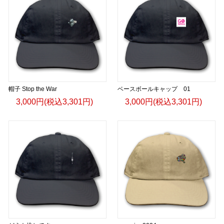
帽子 Stop the War
ベースボールキャップ 01
3,000円(税込3,301円)
3,000円(税込3,301円)