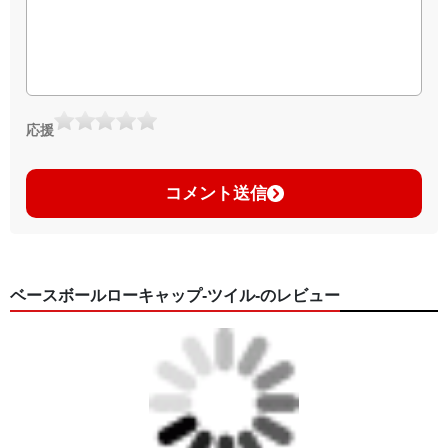
応援
コメント送信
ベースボールローキャップ-ツイル-のレビュー