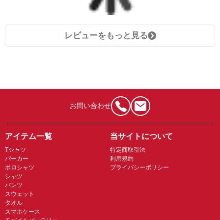
レビューをもっと見る
お問い合わせ
アイテム一覧
当サイトについて
Tシャツ
特定商取引法
パーカー
利用規約
ポロシャツ
プライバシーポリシー
シャツ
パンツ
スウェット
タオル
スマホケース