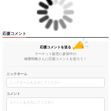
応援コメント
応援コメントを送る
マーケット販売に参加中の
確勝戦略さんに応援コメントを送ろう！
ニックネーム
コメント