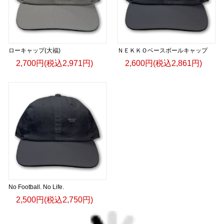
ローキャップ(大福)
ＮＥＫＫＯベースボールキャップ
2,700円(税込2,971円)
2,600円(税込2,861円)
No Football. No Life.
2,500円(税込2,750円)