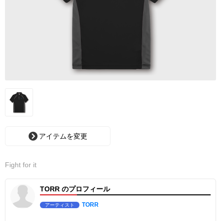
アイテムを変更
Fight for it
TORR のプロフィール
TORR
アーティスト