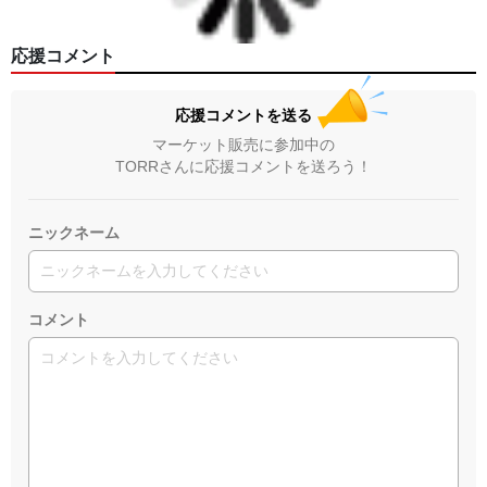
応援コメント
応援コメントを送る
マーケット販売に参加中の
TORRさんに応援コメントを送ろう！
ニックネーム
コメント