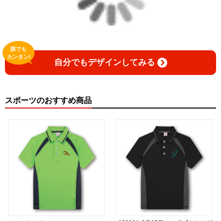
誰でも
カンタン!
自分でもデザインしてみる
スポーツのおすすめ商品