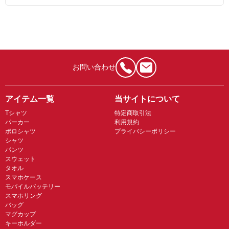
お問い合わせ
アイテム一覧
当サイトについて
Tシャツ
特定商取引法
パーカー
利用規約
ポロシャツ
プライバシーポリシー
シャツ
パンツ
スウェット
タオル
スマホケース
モバイルバッテリー
スマホリング
バッグ
マグカップ
キーホルダー