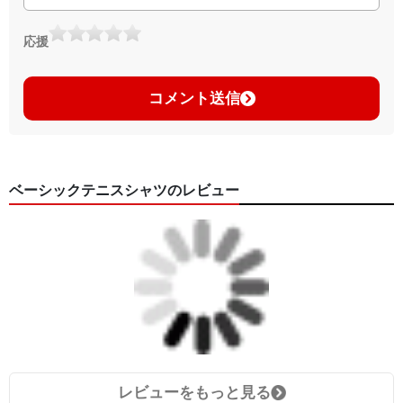
応援
コメント送信
ベーシックテニスシャツのレビュー
レビューをもっと見る