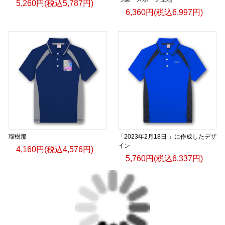
5,260円(税込5,787円)
6,360円(税込6,997円)
瑠樹那
「2023年2月18日 」に作成したデザ
イン
4,160円(税込4,576円)
5,760円(税込6,337円)