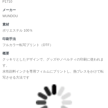
P1710
メーカー
WUNDOU
素材
ポリエステル 100％
印刷手法
フルカラー転写プリント（DTF）
概要
クッキリとしたデザインで、グッズやノベルティの印刷に使われま
す。
水性顔料インクを専用フィルムにプリントし、熱プレスをかけて転
写させる方法です