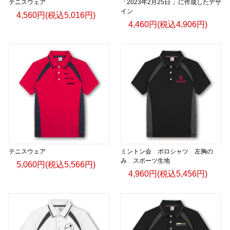
テニスウェア
「2023年2月25日 」に作成したデザ
イン
4,560円(税込5,016円)
4,460円(税込4,906円)
テニスウェア
ミントン会 ポロシャツ 左胸の
み スポーツ生地
5,060円(税込5,566円)
4,960円(税込5,456円)