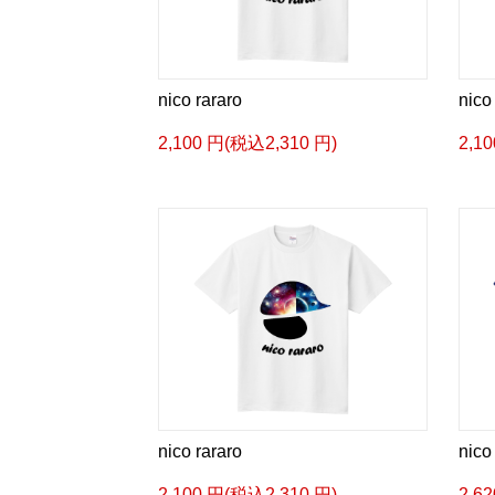
nico rararo
nico
2,100 円(税込2,310 円)
2,1
nico rararo
nico
2,100 円(税込2,310 円)
2,6