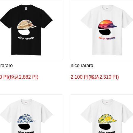
 rararo
nico rararo
20 円(税込2,882 円)
2,100 円(税込2,310 円)