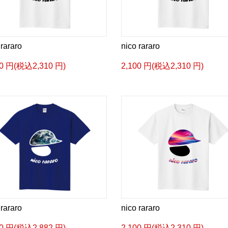
 rararo
nico rararo
00 円(税込2,310 円)
2,100 円(税込2,310 円)
 rararo
nico rararo
20 円(税込2,882 円)
2,100 円(税込2,310 円)