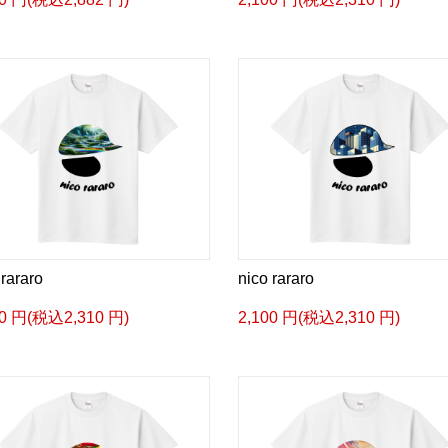
 rararo
nico rararo
00 円(税込2,310 円)
2,100 円(税込2,310 円)