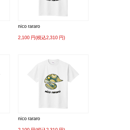
nico rararo
2,100 円(税込2,310 円)
nico rararo
2,100 円(税込2,310 円)