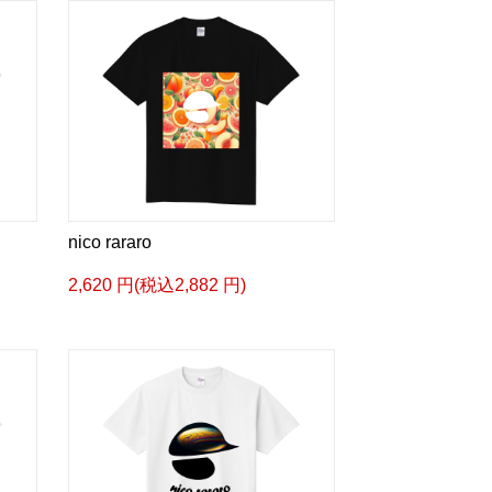
nico rararo
2,620 円(税込2,882 円)