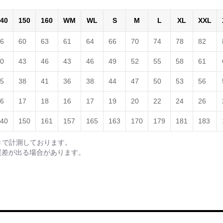
40
150
160
WM
WL
S
M
L
XL
XXL
6
60
63
61
64
66
70
74
78
82
0
43
46
43
46
49
52
55
58
61
5
38
41
36
38
44
47
50
53
56
6
17
18
16
17
19
20
22
24
26
40
150
161
157
165
163
170
179
181
183
きで計測しております。
誤差が出る場合があります。