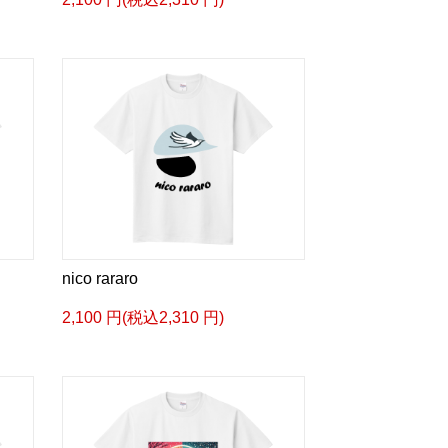
nico rararo
2,100 円(税込2,310 円)