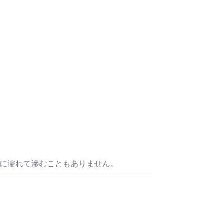
水に濡れて滲むこともありません。