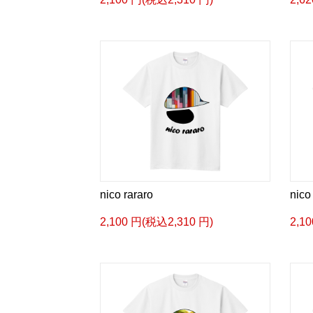
nico rararo
nico
2,100 円(税込2,310 円)
2,1