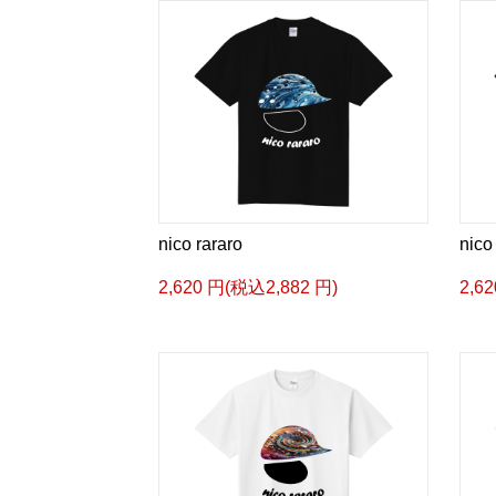
nico rararo
nico
2,620 円(税込2,882 円)
2,6