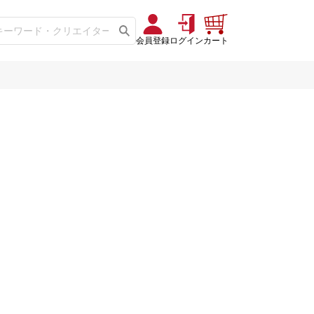
会員登録
ログイン
カート