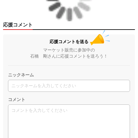
応援コメント
応援コメントを送る
マーケット販売に参加中の
石橋 剛さんに応援コメントを送ろう！
ニックネーム
コメント