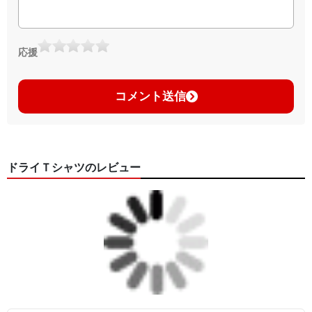
応援
コメント送信
ドライＴシャツのレビュー