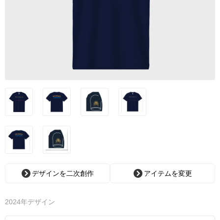
デザインを二次創作
アイテムを変更
2024年デザイン