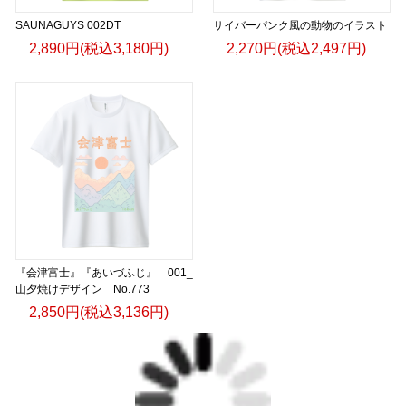
SAUNAGUYS 002DT
サイバーパンク風の動物のイラスト
2,890円(税込3,180円)
2,270円(税込2,497円)
『会津富士』『あいづふじ』 001_
山夕焼けデザイン No.773
2,850円(税込3,136円)