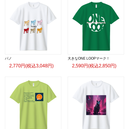
パノ
大きなONE LOOPマーク！
2,770円(税込3,048円)
2,590円(税込2,850円)