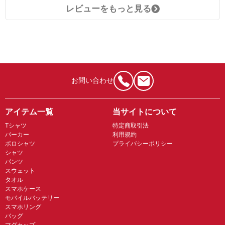
レビューをもっと見る
お問い合わせ
アイテム一覧
当サイトについて
Tシャツ
特定商取引法
パーカー
利用規約
ポロシャツ
プライバシーポリシー
シャツ
パンツ
スウェット
タオル
スマホケース
モバイルバッテリー
スマホリング
バッグ
マグカップ