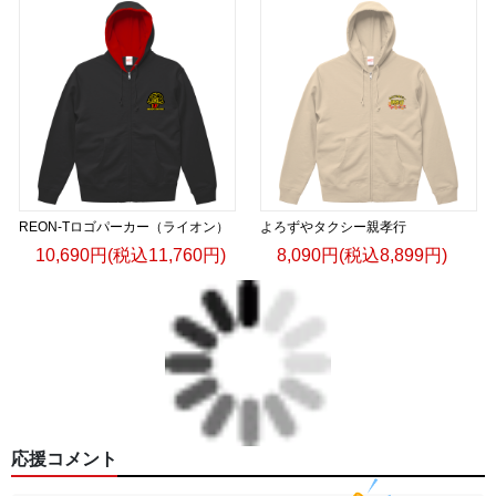
REON-Tロゴパーカー（ライオン）
よろずやタクシー親孝行
10,690円(税込11,760円)
8,090円(税込8,899円)
応援コメント