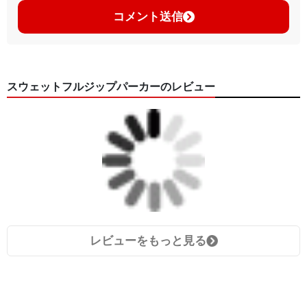
コメント送信
スウェットフルジップパーカーのレビュー
レビューをもっと見る