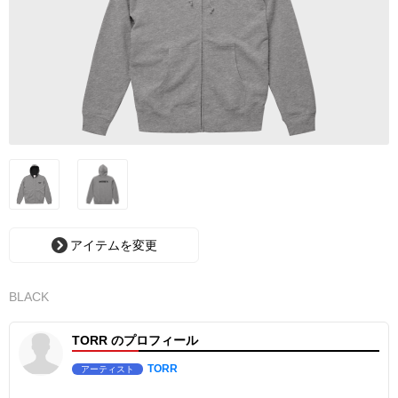
アイテムを変更
BLACK
TORR のプロフィール
TORR
アーティスト