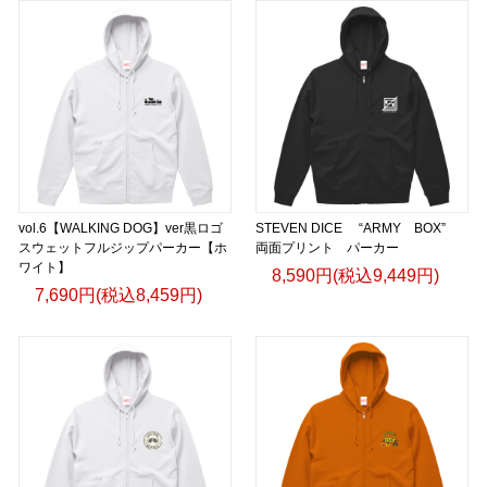
vol.6【WALKING DOG】ver黒ロゴ
STEVEN DICE “ARMY BOX”
スウェットフルジップパーカー【ホ
両面プリント パーカー
ワイト】
8,590円(税込9,449円)
7,690円(税込8,459円)