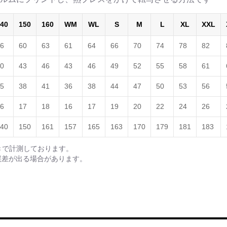
40
150
160
WM
WL
S
M
L
XL
XXL
6
60
63
61
64
66
70
74
78
82
0
43
46
43
46
49
52
55
58
61
5
38
41
36
38
44
47
50
53
56
6
17
18
16
17
19
20
22
24
26
40
150
161
157
165
163
170
179
181
183
きで計測しております。
誤差が出る場合があります。