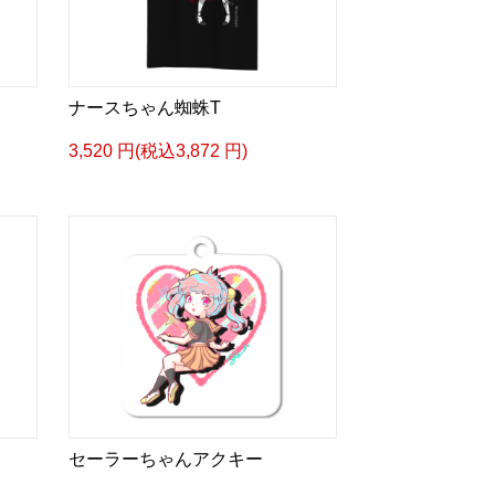
ナースちゃん蜘蛛T
3,520 円(税込3,872 円)
セーラーちゃんアクキー