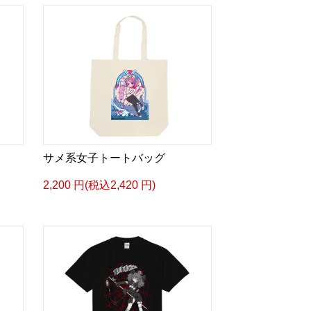
サメ系女子トートバッグ
2,200 円(税込2,420 円)