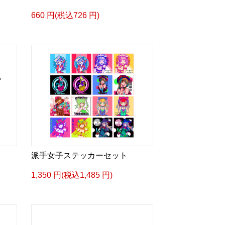
660 円(税込726 円)
派手女子ステッカーセット
1,350 円(税込1,485 円)