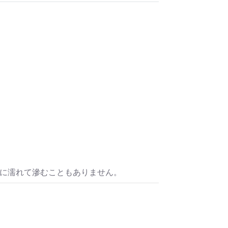
水に濡れて滲むこともありません。