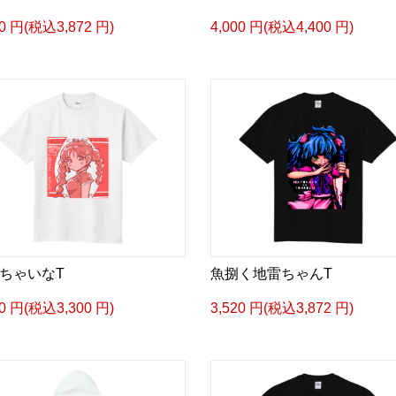
20 円(税込3,872 円)
4,000 円(税込4,400 円)
ちゃいなT
魚捌く地雷ちゃんT
00 円(税込3,300 円)
3,520 円(税込3,872 円)