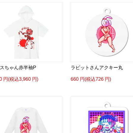
スちゃん赤半袖P
ラビットさんアクキー丸
00 円(税込3,960 円)
660 円(税込726 円)