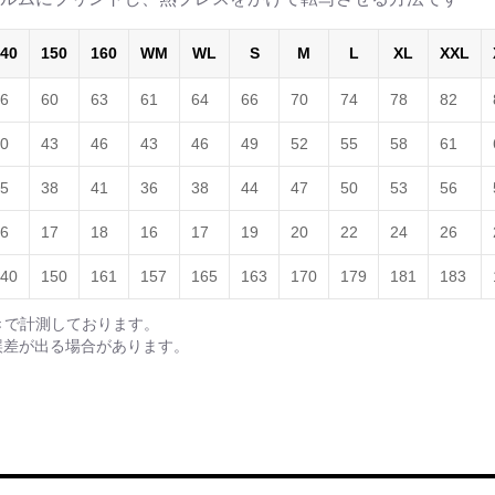
40
150
160
WM
WL
S
M
L
XL
XXL
6
60
63
61
64
66
70
74
78
82
0
43
46
43
46
49
52
55
58
61
5
38
41
36
38
44
47
50
53
56
6
17
18
16
17
19
20
22
24
26
40
150
161
157
165
163
170
179
181
183
きで計測しております。
誤差が出る場合があります。