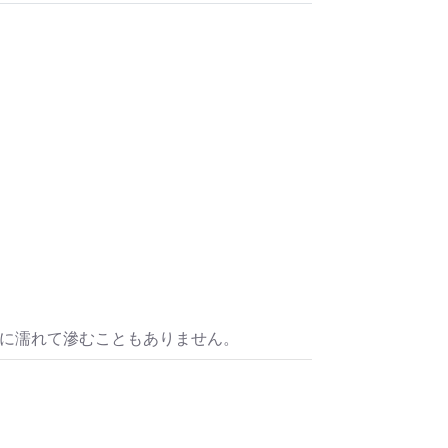
水に濡れて滲むこともありません。