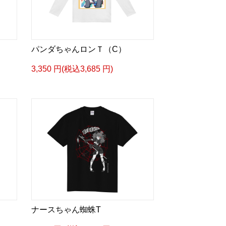
パンダちゃんロンＴ（C）
3,350 円(税込3,685 円)
ナースちゃん蜘蛛T