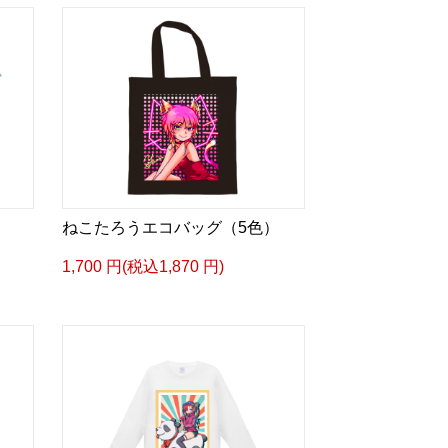
ねこたろうエコバッグ（5色）
1,700 円(税込1,870 円)