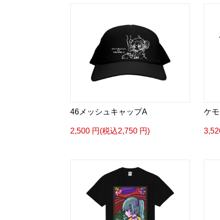
46メッシュキャップA
ケモ
2,500 円(税込2,750 円)
3,5