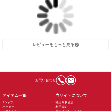
レビューをもっと見る
お問い合わせ
アイテム一覧
当サイトについて
Tシャツ
特定商取引法
パーカー
利用規約