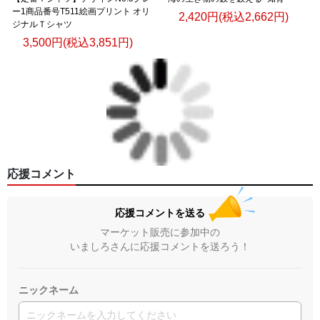
ー1商品番号T511絵画プリント オリ
2,420円(税込2,662円)
ジナルＴシャツ
3,500円(税込3,851円)
応援コメント
応援コメントを送る
マーケット販売に参加中の
いましろさんに応援コメントを送ろう！
ニックネーム