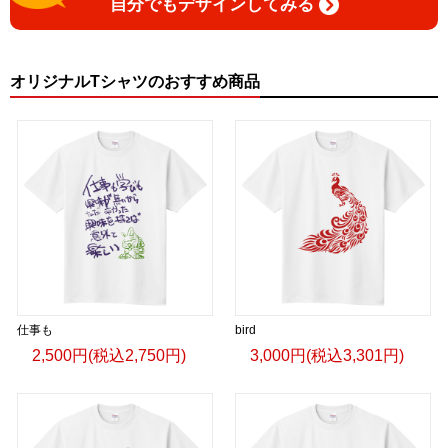
自分でもデザインしてみる
オリジナルTシャツのおすすめ商品
仕事も
bird
2,500円(税込2,750円)
3,000円(税込3,301円)