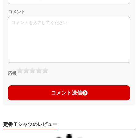
コメント
応援
コメント送信
定番Ｔシャツのレビュー